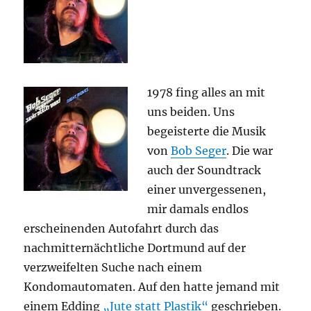
1978 fing alles an mit
uns beiden. Uns
begeisterte die Musik
von
Bob Seger
. Die war
auch der Soundtrack
einer unvergessenen,
mir damals endlos
erscheinenden Autofahrt durch das
nachmitternächtliche Dortmund auf der
verzweifelten Suche nach einem
Kondomautomaten. Auf den hatte jemand mit
einem Edding
„Jute statt Plastik“
geschrieben.