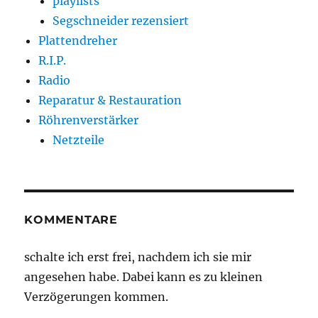
playlists
Segschneider rezensiert
Plattendreher
R.I.P.
Radio
Reparatur & Restauration
Röhrenverstärker
Netzteile
KOMMENTARE
schalte ich erst frei, nachdem ich sie mir
angesehen habe. Dabei kann es zu kleinen
Verzögerungen kommen.