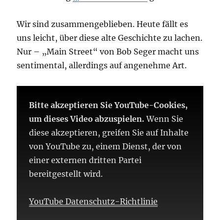
Wir sind zusammengeblieben. Heute fällt es
uns leicht, über diese alte Geschichte zu lachen.
Nur – „Main Street“ von Bob Seger macht uns
sentimental, allerdings auf angenehme Art.
Bitte akzeptieren Sie YouTube-Cookies,
um dieses Video abzuspielen.
Wenn Sie
diese akzeptieren, greifen Sie auf Inhalte
von YouTube zu, einem Dienst, der von
einer externen dritten Partei
bereitgestellt wird.
YouTube Datenschutz-Richtlinie