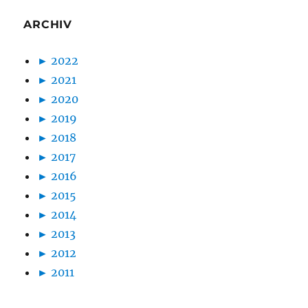
ARCHIV
►
2022
►
2021
►
2020
►
2019
►
2018
►
2017
►
2016
►
2015
►
2014
►
2013
►
2012
►
2011