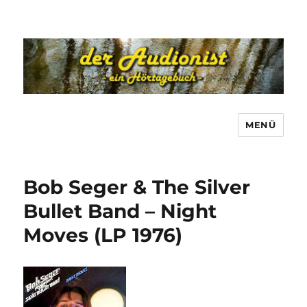
MENÜ
Bob Seger & The Silver
Bullet Band – Night
Moves (LP 1976)