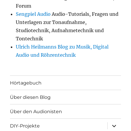
Forum
Sengpiel Audio
Audio-Tutorials, Fragen und
Unterlagen zur Tonaufnahme,
Studiotechnik, Aufnahmetechnik und
Tontechnik
Ulrich Heilmanns Blog zu Musik, Digital
Audio und Röhrentechnik
Hörtagebuch
Über diesen Blog
Über den Audionisten
Unterme
DIY-Projekte
öffnen