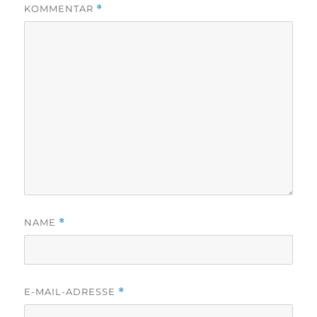
KOMMENTAR
*
NAME
*
E-MAIL-ADRESSE
*