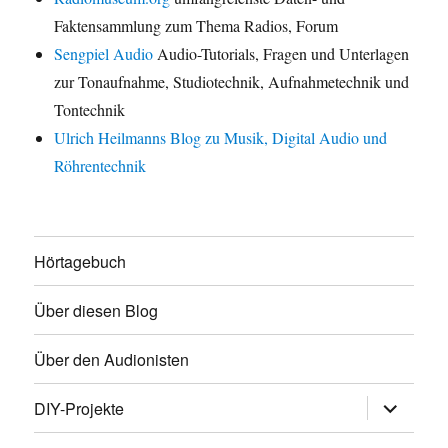
Faktensammlung zum Thema Radios, Forum
Sengpiel Audio
Audio-Tutorials, Fragen und Unterlagen
zur Tonaufnahme, Studiotechnik, Aufnahmetechnik und
Tontechnik
Ulrich Heilmanns Blog zu Musik, Digital Audio und
Röhrentechnik
Hörtagebuch
Über diesen Blog
Über den Audionisten
Unterme
DIY-Projekte
öffnen