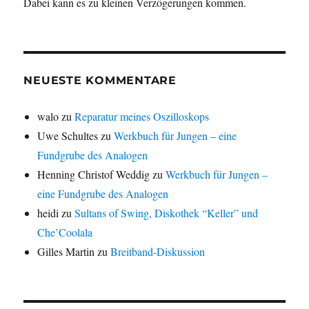
Dabei kann es zu kleinen Verzögerungen kommen.
NEUESTE KOMMENTARE
walo
zu
Reparatur meines Oszilloskops
Uwe Schultes
zu
Werkbuch für Jungen – eine
Fundgrube des Analogen
Henning Christof Weddig
zu
Werkbuch für Jungen –
eine Fundgrube des Analogen
heidi
zu
Sultans of Swing, Diskothek “Keller” und
Che’Coolala
Gilles Martin
zu
Breitband-Diskussion