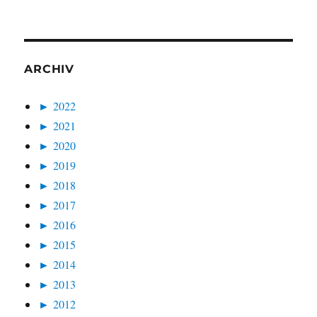
ARCHIV
►
2022
►
2021
►
2020
►
2019
►
2018
►
2017
►
2016
►
2015
►
2014
►
2013
►
2012