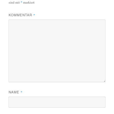
sind mit
*
markiert
KOMMENTAR
*
NAME
*