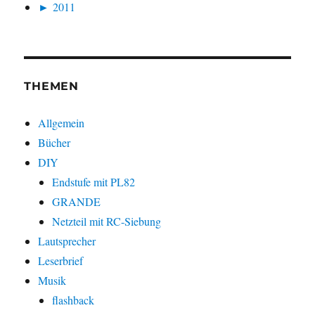
►
2011
THEMEN
Allgemein
Bücher
DIY
Endstufe mit PL82
GRANDE
Netzteil mit RC-Siebung
Lautsprecher
Leserbrief
Musik
flashback