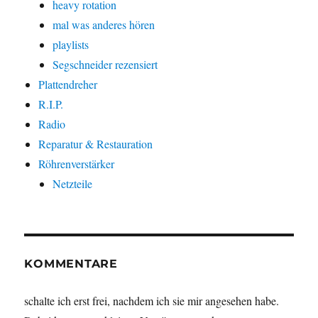
heavy rotation
mal was anderes hören
playlists
Segschneider rezensiert
Plattendreher
R.I.P.
Radio
Reparatur & Restauration
Röhrenverstärker
Netzteile
KOMMENTARE
schalte ich erst frei, nachdem ich sie mir angesehen habe.