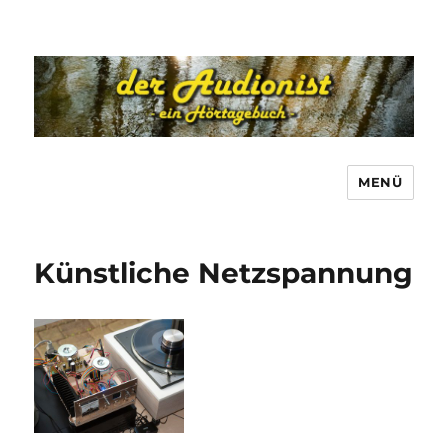
MENÜ
Künstliche Netzspannung