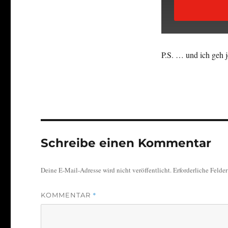
P.S. … und ich geh je
Schreibe einen Kommentar
Deine E-Mail-Adresse wird nicht veröffentlicht.
Erforderliche Felde
*
KOMMENTAR