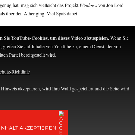
 genug hat, mag sich vielleicht das Projekt
Windows
von Jon Lord
ls über den Äther ging. Viel Spaß dabei!
en Sie YouTube-Cookies, um dieses Video abzuspielen.
Wenn Sie
n, greifen Sie auf Inhalte von YouTube zu, einem Dienst, der von
tten Partei bereitgestellt wird.
hutz-Richtlinie
Hinweis akzeptieren, wird Ihre Wahl gespeichert und die Seite wird
INHALT AKZEPTIEREN