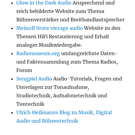
Glow in the Dark Audio
Ansprechend und
reich bebilderte Website zum Thema
Röhrenverstärker und Breitbandlautsprecher
Meinolf Stute vintage audio
Website zu den
Themen HiFi Restaurierung und Erhalt
analoger Musikwiedergabe.
Radiomuseum.org
umfangreichste Daten-
und Faktensammlung zum Thema Radios,
Forum
Sengpiel Audio
Audio-Tutorials, Fragen und
Unterlagen zur Tonaufnahme,
Studiotechnik, Aufnahmetechnik und
Tontechnik
Ulrich Heilmanns Blog zu Musik, Digital
Audio und Röhrentechnik