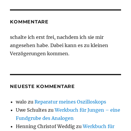
KOMMENTARE
schalte ich erst frei, nachdem ich sie mir
angesehen habe. Dabei kann es zu kleinen
Verzögerungen kommen.
NEUESTE KOMMENTARE
walo
zu
Reparatur meines Oszilloskops
Uwe Schultes
zu
Werkbuch für Jungen – eine
Fundgrube des Analogen
Henning Christof Weddig
zu
Werkbuch für