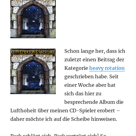
Schon lange her, dass ich
zuletzt einen Beitrag der
Kategorie
heavy rotation
geschrieben habe. Seit
einer Woche aber hat
sich das hier zu
besprechende Album die
Lufthoheit über meinen CD-Spieler erobert –
daher möchte ich auf die Scheibe hinweisen.
Pack schlägt sich, Pack verträgt sich! So