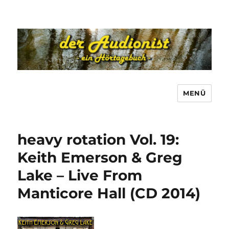
MENÜ
heavy rotation Vol. 19:
Keith Emerson & Greg
Lake – Live From
Manticore Hall (CD 2014)