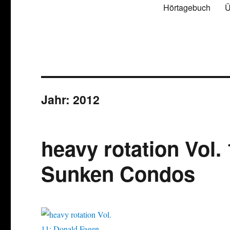
Hörtagebuch
Ü
Jahr:
2012
heavy rotation Vol.
Sunken Condos