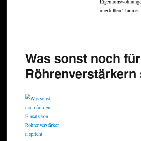
Eigentumswohnungen“ 
unerfüllten Träume.
Was sonst noch für
Röhrenverstärkern 