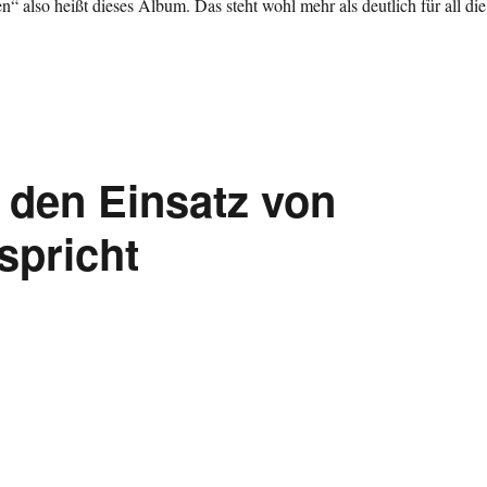
also heißt dieses Album. Das steht wohl mehr als deutlich für all die
 den Einsatz von
spricht