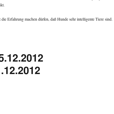
kt.
die Erfahrung machen dürfen, daß Hunde sehr intelligente Tiere sind.
5.12.2012
1.12.2012