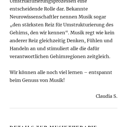
Umstrukturierungsprozessen eine
entscheidende Rolle dar. Bekannte
Neurowissenschaftler nennen Musik sogar
„den stärksten Reiz für Umstrukturierung des
Gehirns, den wir kennen“. Musik regt wie kein
anderer Reiz gleichzeitig Denken, Fühlen und
Handeln an und stimuliert alle die dafür
verantwortlichen Gehirnregionen zeitgleich.
Wir können alle noch viel lernen – entspannt
beim Genuss von Musik!
Claudia S.