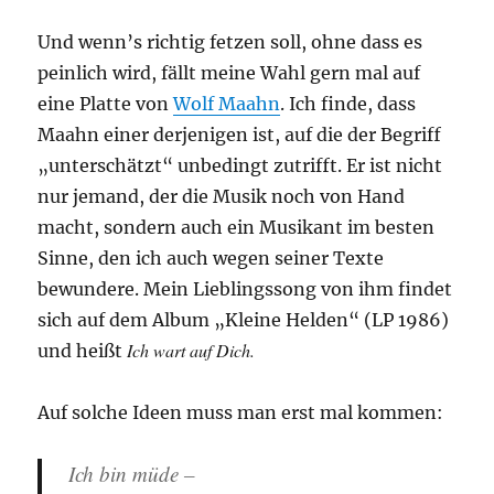
Und wenn’s richtig fetzen soll, ohne dass es
peinlich wird, fällt meine Wahl gern mal auf
eine Platte von
Wolf Maahn
. Ich finde, dass
Maahn einer derjenigen ist, auf die der Begriff
„unterschätzt“ unbedingt zutrifft. Er ist nicht
nur jemand, der die Musik noch von Hand
macht, sondern auch ein Musikant im besten
Sinne, den ich auch wegen seiner Texte
bewundere. Mein Lieblingssong von ihm findet
sich auf dem Album „Kleine Helden“ (LP 1986)
Ich wart auf Dich.
und heißt
Auf solche Ideen muss man erst mal kommen:
Ich bin müde –