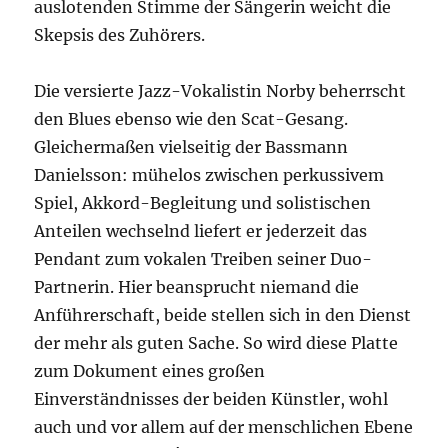
auslotenden Stimme der Sängerin weicht die
Skepsis des Zuhörers.
Die versierte Jazz-Vokalistin Norby beherrscht
den Blues ebenso wie den Scat-Gesang.
Gleichermaßen vielseitig der Bassmann
Danielsson: mühelos zwischen perkussivem
Spiel, Akkord-Begleitung und solistischen
Anteilen wechselnd liefert er jederzeit das
Pendant zum vokalen Treiben seiner Duo-
Partnerin. Hier beansprucht niemand die
Anführerschaft, beide stellen sich in den Dienst
der mehr als guten Sache. So wird diese Platte
zum Dokument eines großen
Einverständnisses der beiden Künstler, wohl
auch und vor allem auf der menschlichen Ebene