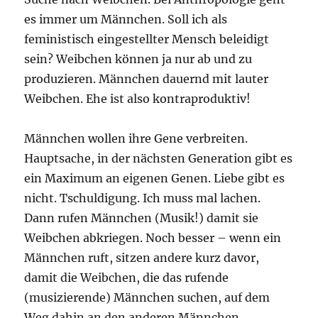
es immer um Männchen. Soll ich als
feministisch eingestellter Mensch beleidigt
sein? Weibchen können ja nur ab und zu
produzieren. Männchen dauernd mit lauter
Weibchen. Ehe ist also kontraproduktiv!
Männchen wollen ihre Gene verbreiten.
Hauptsache, in der nächsten Generation gibt es
ein Maximum an eigenen Genen. Liebe gibt es
nicht. Tschuldigung. Ich muss mal lachen.
Dann rufen Männchen (Musik!) damit sie
Weibchen abkriegen. Noch besser – wenn ein
Männchen ruft, sitzen andere kurz davor,
damit die Weibchen, die das rufende
(musizierende) Männchen suchen, auf dem
Weg dahin an den anderen Männchen