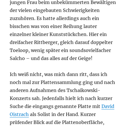
jungen Frau beim unbekümmerten Bewältigen
der vielen eingebauten Schwierigkeiten
zuzuhören. Es hatte allerdings auch ein
bisschen was von einer Reihung lauter
einzelner kleiner Kunststückchen. Hier ein
dreifacher Rittberger, gleich darauf doppelter
Toeloop, wenig später ein soundsovielfacher
Salcho – und das alles auf der Geige!
Ich weiß nicht, was mich dann ritt, dass ich
noch mal zur Plattensammlung ging und nach
anderen Aufnahmen des Tschaikowski-
Konzerts sah. Jedenfalls hielt ich nach kurzer
Suche die eingangs genannte Platte mit
David
Oistrach
als Solist in der Hand. Kurzer
prüfender Blick auf die Plattenoberfläche,