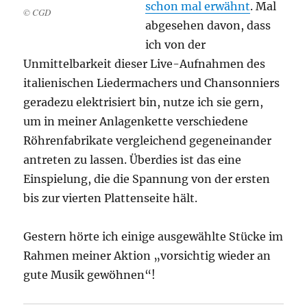
schon mal erwähnt
. Mal
© CGD
abgesehen davon, dass
ich von der
Unmittelbarkeit dieser Live-Aufnahmen des
italienischen Liedermachers und Chansonniers
geradezu elektrisiert bin, nutze ich sie gern,
um in meiner Anlagenkette verschiedene
Röhrenfabrikate vergleichend gegeneinander
antreten zu lassen. Überdies ist das eine
Einspielung, die die Spannung von der ersten
bis zur vierten Plattenseite hält.
Gestern hörte ich einige ausgewählte Stücke im
Rahmen meiner Aktion „vorsichtig wieder an
gute Musik gewöhnen“!