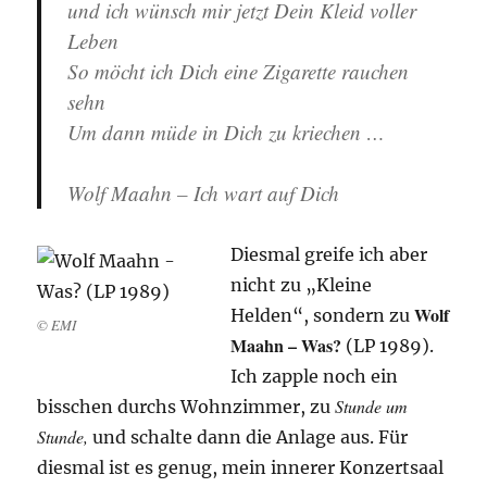
und ich wünsch mir jetzt Dein Kleid voller
Leben
So möcht ich Dich eine Zigarette rauchen
sehn
Um dann müde in Dich zu kriechen …
Wolf Maahn – Ich wart auf Dich
Diesmal greife ich aber
nicht zu „Kleine
Wolf
Helden“, sondern zu
© EMI
Maahn – Was?
(LP 1989).
Ich zapple noch ein
Stunde um
bisschen durchs Wohnzimmer, zu
Stunde,
und schalte dann die Anlage aus. Für
diesmal ist es genug, mein innerer Konzertsaal