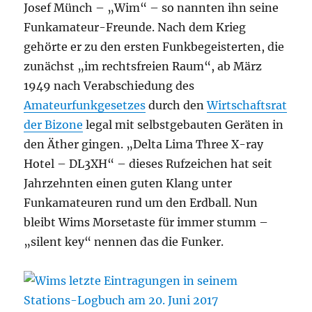
Josef Münch – „Wim“ – so nannten ihn seine
Funkamateur-Freunde. Nach dem Krieg
gehörte er zu den ersten Funkbegeisterten, die
zunächst „im rechtsfreien Raum“, ab März
1949 nach Verabschiedung des
Amateurfunkgesetzes
durch den
Wirtschaftsrat
der Bizone
legal mit selbstgebauten Geräten in
den Äther gingen. „Delta Lima Three X-ray
Hotel – DL3XH“ – dieses Rufzeichen hat seit
Jahrzehnten einen guten Klang unter
Funkamateuren rund um den Erdball. Nun
bleibt Wims Morsetaste für immer stumm –
„silent key“ nennen das die Funker.