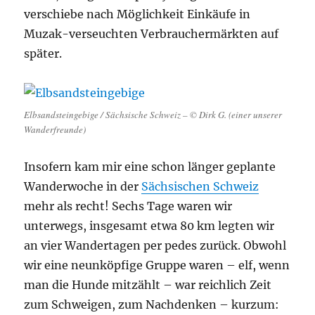
verschiebe nach Möglichkeit Einkäufe in
Muzak-verseuchten Verbrauchermärkten auf
später.
Elbsandsteingebige / Sächsische Schweiz – © Dirk G. (einer unserer
Wanderfreunde)
Insofern kam mir eine schon länger geplante
Wanderwoche in der
Sächsischen Schweiz
mehr als recht! Sechs Tage waren wir
unterwegs, insgesamt etwa 80 km legten wir
an vier Wandertagen per pedes zurück. Obwohl
wir eine neunköpfige Gruppe waren – elf, wenn
man die Hunde mitzählt – war reichlich Zeit
zum Schweigen, zum Nachdenken – kurzum: