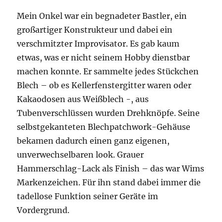
Mein Onkel war ein begnadeter Bastler, ein
großartiger Konstrukteur und dabei ein
verschmitzter Improvisator. Es gab kaum
etwas, was er nicht seinem Hobby dienstbar
machen konnte. Er sammelte jedes Stückchen
Blech – ob es Kellerfenstergitter waren oder
Kakaodosen aus Weißblech -, aus
Tubenverschlüssen wurden Drehknöpfe. Seine
selbstgekanteten Blechpatchwork-Gehäuse
bekamen dadurch einen ganz eigenen,
unverwechselbaren look. Grauer
Hammerschlag-Lack als Finish – das war Wims
Markenzeichen. Für ihn stand dabei immer die
tadellose Funktion seiner Geräte im
Vordergrund.