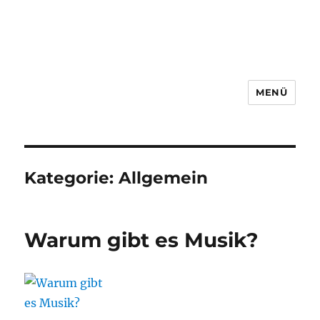
MENÜ
Kategorie:
Allgemein
Warum gibt es Musik?