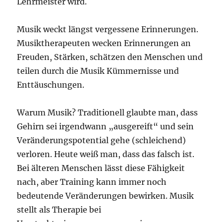
Lehrmeister wird.
Musik weckt längst vergessene Erinnerungen.
Musiktherapeuten wecken Erinnerungen an
Freuden, Stärken, schätzen den Menschen und
teilen durch die Musik Kümmernisse und
Enttäuschungen.
Warum Musik? Traditionell glaubte man, dass
Gehirn sei irgendwann „ausgereift“ und sein
Veränderungspotential gehe (schleichend)
verloren. Heute weiß man, dass das falsch ist.
Bei älteren Menschen lässt diese Fähigkeit
nach, aber Training kann immer noch
bedeutende Veränderungen bewirken. Musik
stellt als Therapie bei