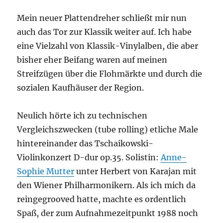
Mein neuer Plattendreher schließt mir nun
auch das Tor zur Klassik weiter auf. Ich habe
eine Vielzahl von Klassik-Vinylalben, die aber
bisher eher Beifang waren auf meinen
Streifzügen über die Flohmärkte und durch die
sozialen Kaufhäuser der Region.
Neulich hörte ich zu technischen
Vergleichszwecken (tube rolling) etliche Male
hintereinander das Tschaikowski-
Violinkonzert D-dur op.35. Solistin:
Anne-
Sophie Mutter
unter Herbert von Karajan mit
den Wiener Philharmonikern. Als ich mich da
reingegrooved hatte, machte es ordentlich
Spaß, der zum Aufnahmezeitpunkt 1988 noch