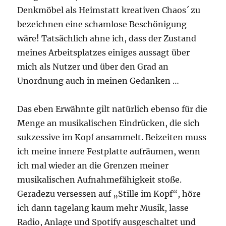
Denkmöbel als Heimstatt kreativen Chaos´ zu
bezeichnen eine schamlose Beschönigung
wäre! Tatsächlich ahne ich, dass der Zustand
meines Arbeitsplatzes einiges aussagt über
mich als Nutzer und über den Grad an
Unordnung auch in meinen Gedanken …
Das eben Erwähnte gilt natürlich ebenso für die
Menge an musikalischen Eindrücken, die sich
sukzessive im Kopf ansammelt. Beizeiten muss
ich meine innere Festplatte aufräumen, wenn
ich mal wieder an die Grenzen meiner
musikalischen Aufnahmefähigkeit stoße.
Geradezu versessen auf „Stille im Kopf“, höre
ich dann tagelang kaum mehr Musik, lasse
Radio, Anlage und Spotify ausgeschaltet und