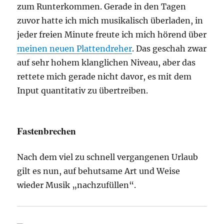
zum Runterkommen. Gerade in den Tagen
zuvor hatte ich mich musikalisch überladen, in
jeder freien Minute freute ich mich hörend über
meinen neuen Plattendreher
. Das geschah zwar
auf sehr hohem klanglichen Niveau, aber das
rettete mich gerade nicht davor, es mit dem
Input quantitativ zu übertreiben.
Fastenbrechen
Nach dem viel zu schnell vergangenen Urlaub
gilt es nun, auf behutsame Art und Weise
wieder Musik „nachzufüllen“.