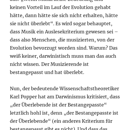
keinen Vorteil im Lauf der Evolution gehabt
hätte, dann hätte sie sich nicht erhalten, hätte
sie nicht überlebt“. Es wird sogar behauptet,
dass Musik ein Auslesekriterium gewesen sei –
dass also Menschen, die musizierten, von der
Evolution bevorzugt worden sind. Warum? Das
weiß keiner, darwinistisch muss man das auch
nicht wissen. Der Musizierende ist
bestangepasst und hat überlebt.
Nun, der bedeutende Wissenschaftstheoretiker
Karl Popper hat am Darwinismus kritisiert, dass
„der Überlebende ist der Bestangepasste“
letztlich hohl ist, denn „der Bestangepasste ist
der Überlebende“ (ein anderes Kriterium für
bestangepasst gibt es nicht). Und dass das