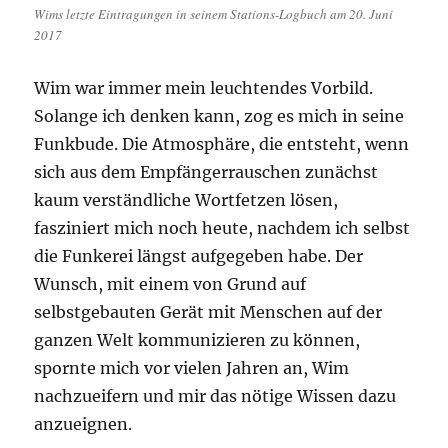
Wims letzte Eintragungen in seinem Stations-Logbuch am 20. Juni
2017
Wim war immer mein leuchtendes Vorbild.
Solange ich denken kann, zog es mich in seine
Funkbude. Die Atmosphäre, die entsteht, wenn
sich aus dem Empfängerrauschen zunächst
kaum verständliche Wortfetzen lösen,
fasziniert mich noch heute, nachdem ich selbst
die Funkerei längst aufgegeben habe. Der
Wunsch, mit einem von Grund auf
selbstgebauten Gerät mit Menschen auf der
ganzen Welt kommunizieren zu können,
spornte mich vor vielen Jahren an, Wim
nachzueifern und mir das nötige Wissen dazu
anzueignen.