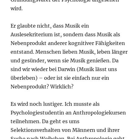
wird.
Er glaubte nicht, dass Musik ein
Auslesekriterium ist, sondern dass Musik als
Nebenprodukt anderer kognitiver Fähigkeiten
entstand. Menschen lieben Musik, leben länger
und gesünder, wenn sie Musik genießen. Da
sind wir wieder bei Darwin (Musik lässt uns
überleben) – oder ist sie einfach nur ein
Nebenprodukt? Wirklich?
Es wird noch lustiger. Ich musste als
Psychologiestudentin an Anthropologiekursen
teilnehmen. Da geht es ums
Selektionsverhalten von Männern und ihrer
Suche nach Weibchen. Bei Anthropologie geht