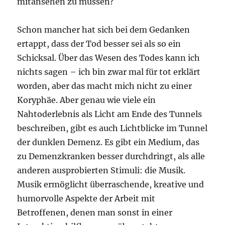
mitansehen zu müssen?
Schon mancher hat sich bei dem Gedanken
ertappt, dass der Tod besser sei als so ein
Schicksal. Über das Wesen des Todes kann ich
nichts sagen – ich bin zwar mal für tot erklärt
worden, aber das macht mich nicht zu einer
Koryphäe. Aber genau wie viele ein
Nahtoderlebnis als Licht am Ende des Tunnels
beschreiben, gibt es auch Lichtblicke im Tunnel
der dunklen Demenz. Es gibt ein Medium, das
zu Demenzkranken besser durchdringt, als alle
anderen ausprobierten Stimuli: die Musik.
Musik ermöglicht überraschende, kreative und
humorvolle Aspekte der Arbeit mit
Betroffenen, denen man sonst in einer