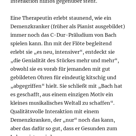
Interaktion hilflos gegenüber steht.
Eine Therapeutin erlebt staunend, wie ein
Demenzkranker (früher als Pianist ausgebildet)
immer noch das C-Dur-Präludium von Bach
spielen kann. Ihn mit der Flöte begleitend
erlebt sie „es neu, intensiver“, entdeckt sie
„die Genialität des Stückes mehr und mehr“,
obwohl sie es vorab für jemanden mit gut
gebildeten Ohren für eindeutig kitschig und
„abgegriffen“ hielt. Sie schließt mit „Bach hat
es geschafft, aus einem einzigen Motiv ein
kleines musikalisches Weltall zu schaffen“.
Qualitätsvolle Interaktion mit einem
Demenzkranken, der „nur“ noch das kann,
aber das dafür so gut, dass er Gesunden zum