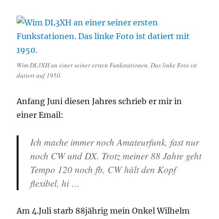
Wim DL3XH an einer seiner ersten Funkstationen. Das linke Foto ist
datiert auf 1950.
Anfang Juni diesen Jahres schrieb er mir in
einer Email:
Ich mache immer noch Amateurfunk, fast nur
noch CW und DX. Trotz meiner 88 Jahre geht
Tempo 120 noch fb, CW hält den Kopf
flexibel, hi …
Am 4.Juli starb 88jährig mein Onkel Wilhelm