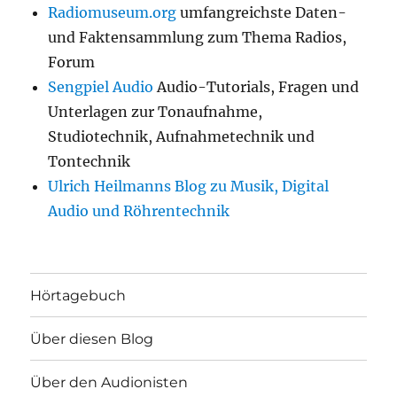
Radiomuseum.org
umfangreichste Daten-
und Faktensammlung zum Thema Radios,
Forum
Sengpiel Audio
Audio-Tutorials, Fragen und
Unterlagen zur Tonaufnahme,
Studiotechnik, Aufnahmetechnik und
Tontechnik
Ulrich Heilmanns Blog zu Musik, Digital
Audio und Röhrentechnik
Hörtagebuch
Über diesen Blog
Über den Audionisten