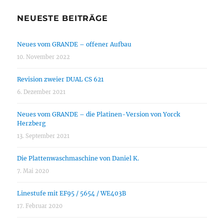
NEUESTE BEITRÄGE
Neues vom GRANDE – offener Aufbau
10. November 2022
Revision zweier DUAL CS 621
6. Dezember 2021
Neues vom GRANDE – die Platinen-Version von Yorck
Herzberg
13. September 2021
Die Plattenwaschmaschine von Daniel K.
7. Mai 2020
Linestufe mit EF95 / 5654 / WE403B
17. Februar 2020