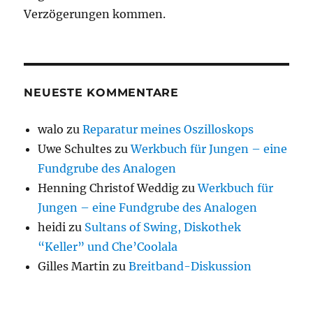
Verzögerungen kommen.
NEUESTE KOMMENTARE
walo
zu
Reparatur meines Oszilloskops
Uwe Schultes
zu
Werkbuch für Jungen – eine
Fundgrube des Analogen
Henning Christof Weddig
zu
Werkbuch für
Jungen – eine Fundgrube des Analogen
heidi
zu
Sultans of Swing, Diskothek
“Keller” und Che’Coolala
Gilles Martin
zu
Breitband-Diskussion