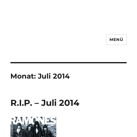
MENÜ
Monat:
Juli 2014
R.I.P. – Juli 2014