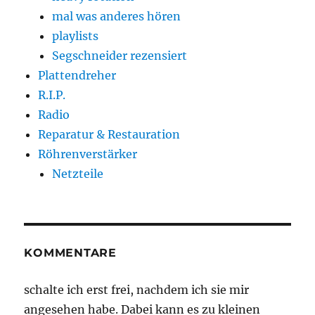
mal was anderes hören
playlists
Segschneider rezensiert
Plattendreher
R.I.P.
Radio
Reparatur & Restauration
Röhrenverstärker
Netzteile
KOMMENTARE
schalte ich erst frei, nachdem ich sie mir
angesehen habe. Dabei kann es zu kleinen