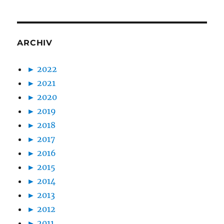
ARCHIV
►
2022
►
2021
►
2020
►
2019
►
2018
►
2017
►
2016
►
2015
►
2014
►
2013
►
2012
►
2011