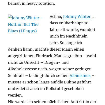
beinah in heavy rotation.
Ach ja,
Johnny Winter
…
dass er überhaupt 70
Jahre alt wurde, wundert
mich im Nachhinein
sehr. So lange ich
denken kann, machte dieser Mann einen
angegriffenen Eindruck. Man sagte ihm – wohl
nicht zu Unrecht – Drogen- und
Alkoholexzesse nach, wegen seiner geringen
Sehkraft – bedingt durch seinen
Albinismus
–
musste er schon lange auf die Bühne geführt
und zuletzt auch im Rollstuhl geschoben
werden.
Nie werde ich seinen nächtlichen Auftritt in der