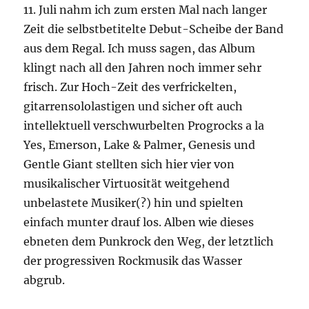
11. Juli nahm ich zum ersten Mal nach langer
Zeit die selbstbetitelte Debut-Scheibe der Band
aus dem Regal. Ich muss sagen, das Album
klingt nach all den Jahren noch immer sehr
frisch. Zur Hoch-Zeit des verfrickelten,
gitarrensololastigen und sicher oft auch
intellektuell verschwurbelten Progrocks a la
Yes, Emerson, Lake & Palmer, Genesis und
Gentle Giant stellten sich hier vier von
musikalischer Virtuosität weitgehend
unbelastete Musiker(?) hin und spielten
einfach munter drauf los. Alben wie dieses
ebneten dem Punkrock den Weg, der letztlich
der progressiven Rockmusik das Wasser
abgrub.