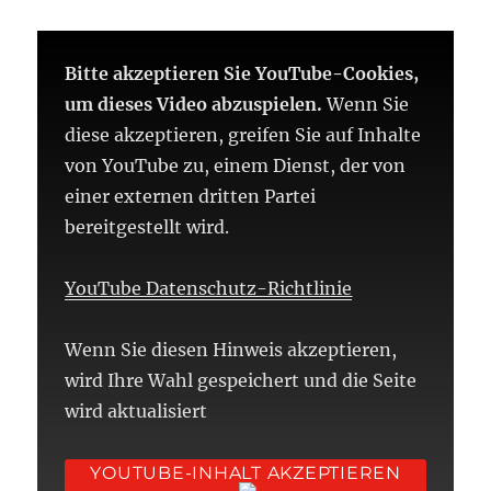
Bitte akzeptieren Sie YouTube-Cookies,
um dieses Video abzuspielen.
Wenn Sie
diese akzeptieren, greifen Sie auf Inhalte
von YouTube zu, einem Dienst, der von
einer externen dritten Partei
bereitgestellt wird.
YouTube Datenschutz-Richtlinie
Wenn Sie diesen Hinweis akzeptieren,
wird Ihre Wahl gespeichert und die Seite
wird aktualisiert
YOUTUBE-INHALT AKZEPTIEREN