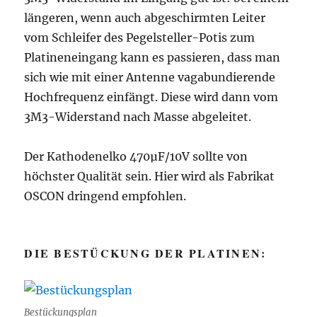
längeren, wenn auch abgeschirmten Leiter
vom Schleifer des Pegelsteller-Potis zum
Platineneingang kann es passieren, dass man
sich wie mit einer Antenne vagabundierende
Hochfrequenz einfängt. Diese wird dann vom
3M3-Widerstand nach Masse abgeleitet.
Der Kathodenelko 470µF/10V sollte von
höchster Qualität sein. Hier wird als Fabrikat
OSCON dringend empfohlen.
DIE BESTÜCKUNG DER PLATINEN:
Bestückungsplan