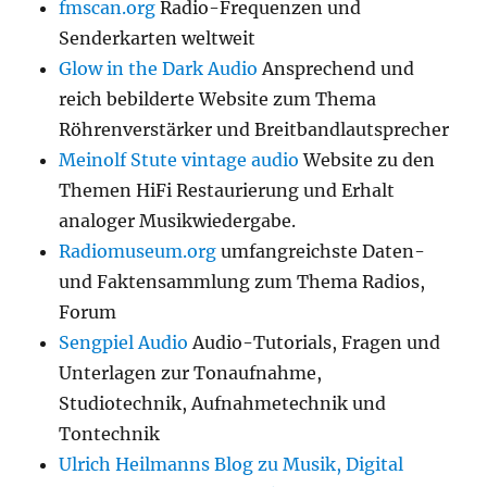
fmscan.org
Radio-Frequenzen und
Senderkarten weltweit
Glow in the Dark Audio
Ansprechend und
reich bebilderte Website zum Thema
Röhrenverstärker und Breitbandlautsprecher
Meinolf Stute vintage audio
Website zu den
Themen HiFi Restaurierung und Erhalt
analoger Musikwiedergabe.
Radiomuseum.org
umfangreichste Daten-
und Faktensammlung zum Thema Radios,
Forum
Sengpiel Audio
Audio-Tutorials, Fragen und
Unterlagen zur Tonaufnahme,
Studiotechnik, Aufnahmetechnik und
Tontechnik
Ulrich Heilmanns Blog zu Musik, Digital