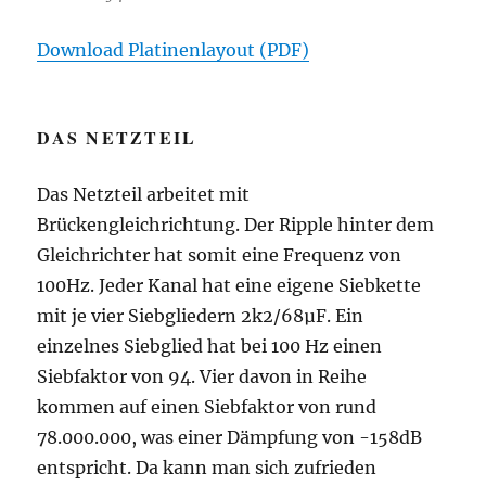
Download Platinenlayout (PDF)
DAS NETZTEIL
Das Netzteil arbeitet mit
Brückengleichrichtung. Der Ripple hinter dem
Gleichrichter hat somit eine Frequenz von
100Hz. Jeder Kanal hat eine eigene Siebkette
mit je vier Siebgliedern 2k2/68µF. Ein
einzelnes Siebglied hat bei 100 Hz einen
Siebfaktor von 94. Vier davon in Reihe
kommen auf einen Siebfaktor von rund
78.000.000, was einer Dämpfung von -158dB
entspricht. Da kann man sich zufrieden