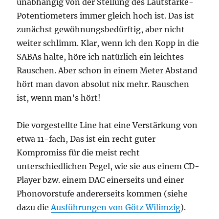
unabhängig von der Stellung des Lautstärke-
Potentiometers immer gleich hoch ist. Das ist
zunächst gewöhnungsbedürftig, aber nicht
weiter schlimm. Klar, wenn ich den Kopp in die
SABAs halte, höre ich natürlich ein leichtes
Rauschen. Aber schon in einem Meter Abstand
hört man davon absolut nix mehr. Rauschen
ist, wenn man’s hört!
Die vorgestellte Line hat eine Verstärkung von
etwa 11-fach, Das ist ein recht guter
Kompromiss für die meist recht
unterschiedlichen Pegel, wie sie aus einem CD-
Player bzw. einem DAC einerseits und einer
Phonovorstufe andererseits kommen (siehe
dazu die
Ausführungen von Götz Wilimzig
).