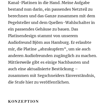
Kanal-Platinen in die Hand. Meine Aufgabe
bestand nun darin, ein passendes Netzteil zu
berechnen und das Ganze zusammen mit dem
Pegelsteller und dem Quellen-Wahlschalter in
ein passendes Gehäuse zu bauen. Das
Platinendesign stammt von unserem
Audiofreund Björn aus Hamburg. Er erlaubte
mir, die Platine „abzukupfern“, um sie auch
anderen Audiofreunden zugänglich zu machen.
Mittlerweile gibt es einige Nachbauten und
auch eine aktualisierte Bestückung –
zusammen mit Segschneiders Einverständnis,
die Stufe hier zu veröffentlichen.
KONZEPTION