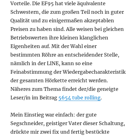
Vorteile. Die EF95 hat viele äquivalente
Schwestern, die zum großen Teil noch in guter
Qualität und zu einigermaßen akzeptablen
Preisen zu haben sind. Alle weisen bei gleichen
Betriebswerten ihre kleinen klanglichen
Eigenheiten auf. Mit der Wahl einer
bestimmten Röhre an entscheidender Stelle,
nämlich in der LINE, kann so eine
Feinabstimmung der Wiedergabecharakteristik
der gesamten Hörkette erreicht werden.
Näheres zum Thema findet der/die geneigte
Leser/in im Beitrag
5654 tube rolling
.
Mein Einstieg war einfach: der gute
Segschneider, geistiger Vater dieser Schaltung,
drückte mir zwei fix und fertig bestückte