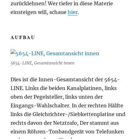
zurücklehnen! Wer tiefer in diese Materie
einsteigen will, schaue
hier
.
AUFBAU
5654-LINE, Gesamtansicht innen
Dies ist die Innen-Gesamtansicht der 5654-
LINE. Links die beiden Kanalplatinen, links
oben der Pegelsteller, links unten der
Eingangs-Wahlschalter. In der rechten Hälfte
links die Gleichrichter-/Siebkettenplatine und
rechts davon der Netztrafo, Der stammt aus
einem Röhren-Tonbandgerät von Telefunken