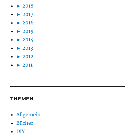
►
2018
►
2017
►
2016
►
2015
►
2014
►
2013
►
2012
►
2011
THEMEN
Allgemein
Bücher
DIY