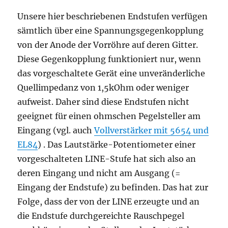
Unsere hier beschriebenen Endstufen verfügen
sämtlich über eine Spannungsgegenkopplung
von der Anode der Vorröhre auf deren Gitter.
Diese Gegenkopplung funktioniert nur, wenn
das vorgeschaltete Gerät eine unveränderliche
Quellimpedanz von 1,5kOhm oder weniger
aufweist. Daher sind diese Endstufen nicht
geeignet für einen ohmschen Pegelsteller am
Eingang (vgl. auch
Vollverstärker mit 5654 und
EL84
) . Das Lautstärke-Potentiometer einer
vorgeschalteten LINE-Stufe hat sich also an
deren Eingang und nicht am Ausgang (=
Eingang der Endstufe) zu befinden. Das hat zur
Folge, dass der von der LINE erzeugte und an
die Endstufe durchgereichte Rauschpegel