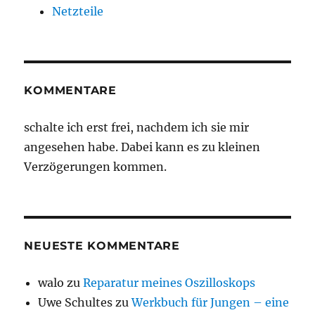
Netzteile
KOMMENTARE
schalte ich erst frei, nachdem ich sie mir
angesehen habe. Dabei kann es zu kleinen
Verzögerungen kommen.
NEUESTE KOMMENTARE
walo
zu
Reparatur meines Oszilloskops
Uwe Schultes
zu
Werkbuch für Jungen – eine