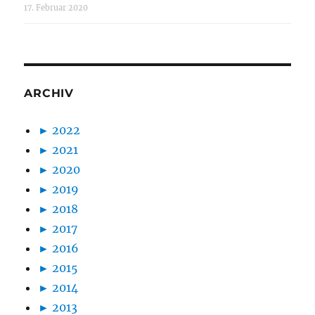
17. Februar 2020
ARCHIV
►
2022
►
2021
►
2020
►
2019
►
2018
►
2017
►
2016
►
2015
►
2014
►
2013