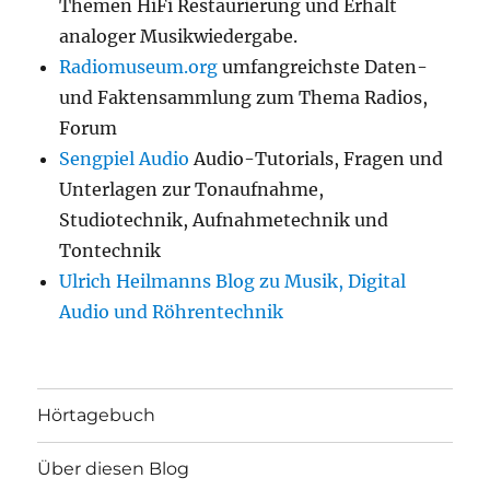
Themen HiFi Restaurierung und Erhalt
analoger Musikwiedergabe.
Radiomuseum.org
umfangreichste Daten-
und Faktensammlung zum Thema Radios,
Forum
Sengpiel Audio
Audio-Tutorials, Fragen und
Unterlagen zur Tonaufnahme,
Studiotechnik, Aufnahmetechnik und
Tontechnik
Ulrich Heilmanns Blog zu Musik, Digital
Audio und Röhrentechnik
Hörtagebuch
Über diesen Blog