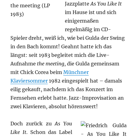
Jazzplatte
As You Like It
im Hause ist und sich
einigermaßen
regelmäßig im CD-
Spieler dreht, weiß ich, wie bei Gulda der Swing
in den Bach kommt! Geahnt hatte ich das
längst: seit 1983 begleitet mich die Live-
Aufnahme
the meeting
, die Gulda gemeinsam
mit Chick Corea beim
Münchner
Klaviersommer
1982 eingespielt hat – damals
eilig gekauft, nachdem ich das Konzert im
Fernsehen erlebt hatte. Jazz-Improvisation an
zwei Klavieren, absolut hörenswert!
Doch zurück zu
As You
Like It
. Schon das Label