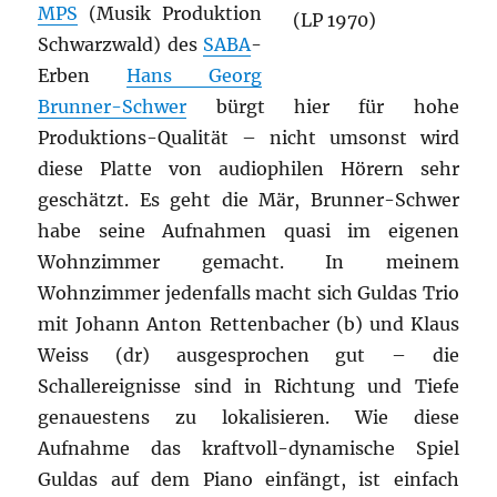
MPS
(Musik Produktion
Schwarzwald) des
SABA
-
Erben
Hans Georg
Brunner-Schwer
bürgt hier für hohe
Produktions-Qualität – nicht umsonst wird
diese Platte von audiophilen Hörern sehr
geschätzt. Es geht die Mär, Brunner-Schwer
habe seine Aufnahmen quasi im eigenen
Wohnzimmer gemacht. In meinem
Wohnzimmer jedenfalls macht sich Guldas Trio
mit Johann Anton Rettenbacher (b) und Klaus
Weiss (dr) ausgesprochen gut – die
Schallereignisse sind in Richtung und Tiefe
genauestens zu lokalisieren. Wie diese
Aufnahme das kraftvoll-dynamische Spiel
Guldas auf dem Piano einfängt, ist einfach