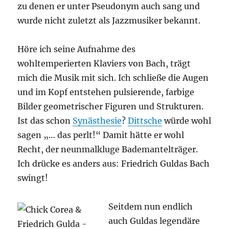
zu denen er unter Pseudonym auch sang und
wurde nicht zuletzt als Jazzmusiker bekannt.
Höre ich seine Aufnahme des
wohltemperierten Klaviers von Bach, trägt
mich die Musik mit sich. Ich schließe die Augen
und im Kopf entstehen pulsierende, farbige
Bilder geometrischer Figuren und Strukturen.
Ist das schon
Synästhesie
?
Dittsche
würde wohl
sagen „… das perlt!“ Damit hätte er wohl
Recht, der neunmalkluge Bademantelträger.
Ich drücke es anders aus: Friedrich Guldas Bach
swingt!
Seitdem nun endlich
auch Guldas legendäre