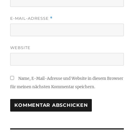
E-MAIL-ADRESSE
*
WEBSITE
Name, E-Mail-Adresse und Website in diesem Browser
für meinen nächsten Kommentar speichern.