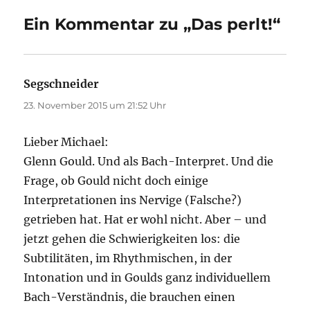
Ein Kommentar zu „Das perlt!“
Segschneider
sagt:
23. November 2015 um 21:52 Uhr
Lieber Michael:
Glenn Gould. Und als Bach-Interpret. Und die
Frage, ob Gould nicht doch einige
Interpretationen ins Nervige (Falsche?)
getrieben hat. Hat er wohl nicht. Aber – und
jetzt gehen die Schwierigkeiten los: die
Subtilitäten, im Rhythmischen, in der
Intonation und in Goulds ganz individuellem
Bach-Verständnis, die brauchen einen