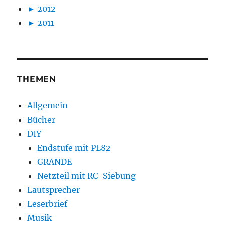
►
2012
►
2011
THEMEN
Allgemein
Bücher
DIY
Endstufe mit PL82
GRANDE
Netzteil mit RC-Siebung
Lautsprecher
Leserbrief
Musik