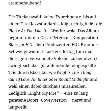
atemberaubend!
Die Titelauswahl: keine Experimente, bis auf
einen Titel Jazzstandards, folgerichtig heißt die
Platte
As You Like It – Was Ihr wollt
. Das Album
beginnt mit der Oscar Peterson-Komposition
Blues for H.G.
, dem Produzenten H.G. Brunner-
Schwer gewidmet. Locker-flockig (um mal
diese gern verwendete Vokabel zu benutzen)
swingt sich das gut aufeinander eingespielte
Trio durch Klassiker wie
What Is This Thing
Called Love
,
All Blues
oder
Round Midnight
und
weiß einen dabei durchaus mitzureißen.
Lediglich „Light My Fire“ – eine zu lang
geratene Doors-Coverversion – nervt und
langweilt.