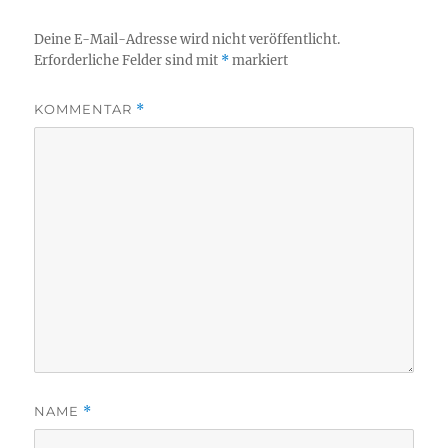
Deine E-Mail-Adresse wird nicht veröffentlicht.
Erforderliche Felder sind mit
*
markiert
KOMMENTAR
*
NAME
*