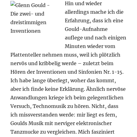
Hin und wieder
allerdings mache ich die
Erfahrung, dass ich eine
Gould-Aufnahme
auflege und nach einigen
Minuten wieder vom
Plattenteller nehmen muss, weil ich plötzlich
nervös und kribbelig werde – zuletzt beim
Hören der Inventionen und Sinfonien Nr. 1-15.
Ich habe lange überlegt, woher das kommt,
aber ich finde keine Erklärung. Ähnlich nervöse
Anwandlungen kriege ich beim gelegentlichen
Versuch, Technomusik zu hören. Nicht, dass
ich missverstanden werde: mir liegt es fern,
Goulds Musik mit nerviger elektronischer
Tanzmucke zu vergleichen. Mich fasziniert