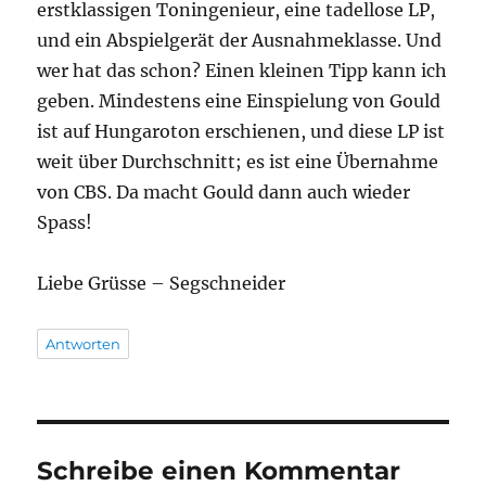
erstklassigen Toningenieur, eine tadellose LP,
und ein Abspielgerät der Ausnahmeklasse. Und
wer hat das schon? Einen kleinen Tipp kann ich
geben. Mindestens eine Einspielung von Gould
ist auf Hungaroton erschienen, und diese LP ist
weit über Durchschnitt; es ist eine Übernahme
von CBS. Da macht Gould dann auch wieder
Spass!
Liebe Grüsse – Segschneider
Antworten
Schreibe einen Kommentar