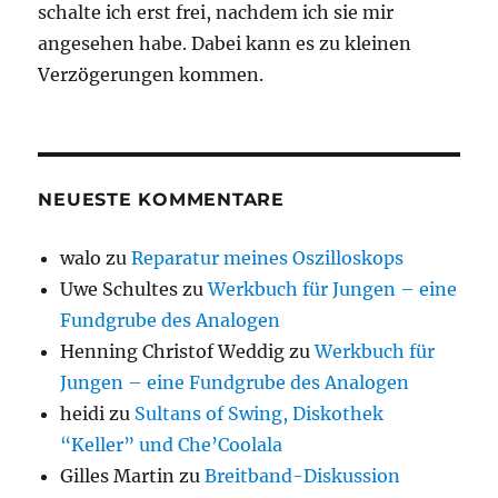
schalte ich erst frei, nachdem ich sie mir
angesehen habe. Dabei kann es zu kleinen
Verzögerungen kommen.
NEUESTE KOMMENTARE
walo
zu
Reparatur meines Oszilloskops
Uwe Schultes
zu
Werkbuch für Jungen – eine
Fundgrube des Analogen
Henning Christof Weddig
zu
Werkbuch für
Jungen – eine Fundgrube des Analogen
heidi
zu
Sultans of Swing, Diskothek
“Keller” und Che’Coolala
Gilles Martin
zu
Breitband-Diskussion