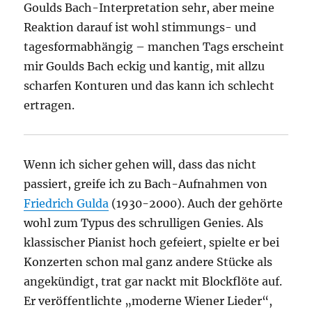
Goulds Bach-Interpretation sehr, aber meine
Reaktion darauf ist wohl stimmungs- und
tagesformabhängig – manchen Tags erscheint
mir Goulds Bach eckig und kantig, mit allzu
scharfen Konturen und das kann ich schlecht
ertragen.
Wenn ich sicher gehen will, dass das nicht
passiert, greife ich zu Bach-Aufnahmen von
Friedrich Gulda
(1930-2000). Auch der gehörte
wohl zum Typus des schrulligen Genies. Als
klassischer Pianist hoch gefeiert, spielte er bei
Konzerten schon mal ganz andere Stücke als
angekündigt, trat gar nackt mit Blockflöte auf.
Er veröffentlichte „moderne Wiener Lieder“,