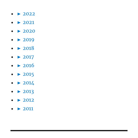
►
2022
►
2021
►
2020
►
2019
►
2018
►
2017
►
2016
►
2015
►
2014
►
2013
►
2012
►
2011