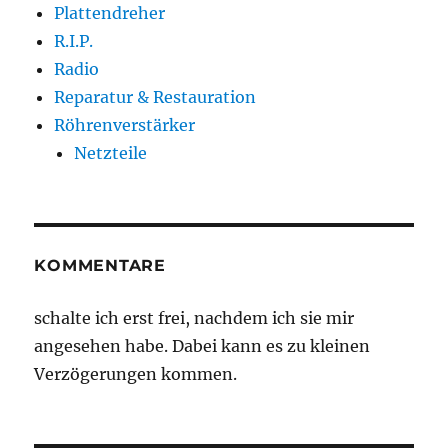
Plattendreher
R.I.P.
Radio
Reparatur & Restauration
Röhrenverstärker
Netzteile
KOMMENTARE
schalte ich erst frei, nachdem ich sie mir
angesehen habe. Dabei kann es zu kleinen
Verzögerungen kommen.