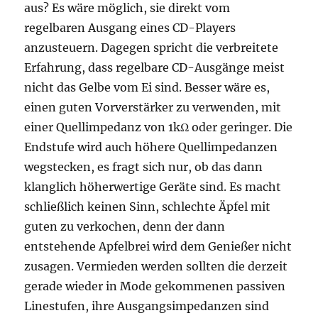
aus? Es wäre möglich, sie direkt vom
regelbaren Ausgang eines CD-Players
anzusteuern. Dagegen spricht die verbreitete
Erfahrung, dass regelbare CD-Ausgänge meist
nicht das Gelbe vom Ei sind. Besser wäre es,
einen guten Vorverstärker zu verwenden, mit
einer Quellimpedanz von 1kΩ oder geringer. Die
Endstufe wird auch höhere Quellimpedanzen
wegstecken, es fragt sich nur, ob das dann
klanglich höherwertige Geräte sind. Es macht
schließlich keinen Sinn, schlechte Äpfel mit
guten zu verkochen, denn der dann
entstehende Apfelbrei wird dem Genießer nicht
zusagen. Vermieden werden sollten die derzeit
gerade wieder in Mode gekommenen passiven
Linestufen, ihre Ausgangsimpedanzen sind