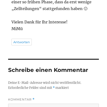
einer so frühen Phase, dass da erst wenige
„Zellteilungen“ stattgefunden haben 🙂
Vielen Dank für Ihr Interesse!
MiMü
Antworten
Schreibe einen Kommentar
Deine E-Mail-Adresse wird nicht veröffentlicht.
Erforderliche Felder sind mit
*
markiert
KOMMENTAR
*