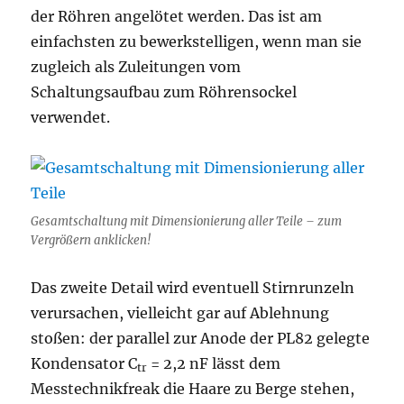
der Röhren angelötet werden. Das ist am
einfachsten zu bewerkstelligen, wenn man sie
zugleich als Zuleitungen vom
Schaltungsaufbau zum Röhrensockel
verwendet.
Gesamtschaltung mit Dimensionierung aller Teile – zum
Vergrößern anklicken!
Das zweite Detail wird eventuell Stirnrunzeln
verursachen, vielleicht gar auf Ablehnung
stoßen: der parallel zur Anode der PL82 gelegte
Kondensator C
= 2,2 nF lässt dem
tr
Messtechnikfreak die Haare zu Berge stehen,