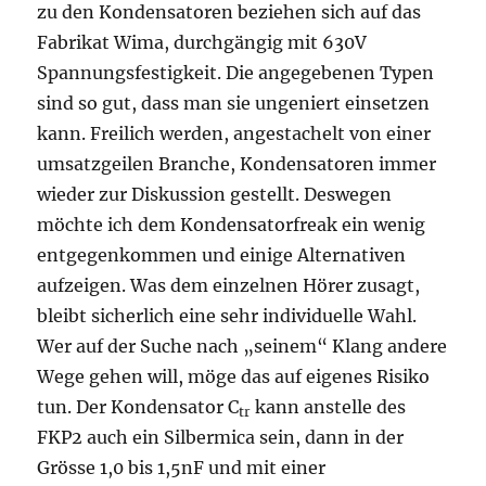
zu den Kondensatoren beziehen sich auf das
Fabrikat Wima, durchgängig mit 630V
Spannungsfestigkeit. Die angegebenen Typen
sind so gut, dass man sie ungeniert einsetzen
kann. Freilich werden, angestachelt von einer
umsatzgeilen Branche, Kondensatoren immer
wieder zur Diskussion gestellt. Deswegen
möchte ich dem Kondensatorfreak ein wenig
entgegenkommen und einige Alternativen
aufzeigen. Was dem einzelnen Hörer zusagt,
bleibt sicherlich eine sehr individuelle Wahl.
Wer auf der Suche nach „seinem“ Klang andere
Wege gehen will, möge das auf eigenes Risiko
tun. Der Kondensator C
kann anstelle des
tr
FKP2 auch ein Silbermica sein, dann in der
Grösse 1,0 bis 1,5nF und mit einer