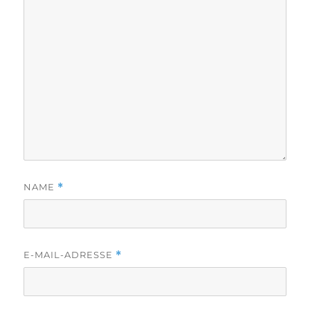
NAME
*
E-MAIL-ADRESSE
*