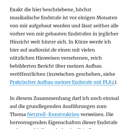
Exakt die hier beschriebene, höchst
musikalische Endstufe ist vor einigen Monaten
von mir aufgebaut worden und lässt seither alle
vorher von mir gebauten Endstufen in jeglicher
Hinsicht weit hinter sich. In Kürze werde ich
hier auf audionist.de einen mit vielen
nützlichen Hinweisen versehenen, reich
bebilderten Bericht über meinen Aufbau
veröffentlichen (inzwischen geschehen, siehe
Praktischer Aufbau meiner Endstufe mit PL82
).
In diesem Zusammenhang darf ich noch einmal
auf die grundlegenden Ausführungen zum
Thema
Netzteil-Konstruktion
verweisen. Die
hervorragenden Eigenschaften dieser Endstufe