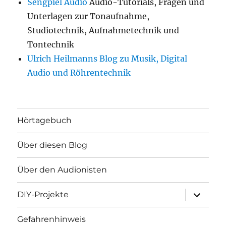
Sengpiel Audio
Audio-Tutorials, Fragen und
Unterlagen zur Tonaufnahme,
Studiotechnik, Aufnahmetechnik und
Tontechnik
Ulrich Heilmanns Blog zu Musik, Digital
Audio und Röhrentechnik
Hörtagebuch
Über diesen Blog
Über den Audionisten
Unterme
DIY-Projekte
öffnen
Gefahrenhinweis