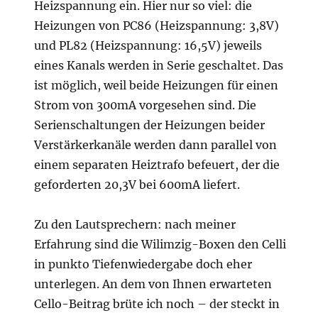
Heizspannung ein. Hier nur so viel: die
Heizungen von PC86 (Heizspannung: 3,8V)
und PL82 (Heizspannung: 16,5V) jeweils
eines Kanals werden in Serie geschaltet. Das
ist möglich, weil beide Heizungen für einen
Strom von 300mA vorgesehen sind. Die
Serienschaltungen der Heizungen beider
Verstärkerkanäle werden dann parallel von
einem separaten Heiztrafo befeuert, der die
geforderten 20,3V bei 600mA liefert.
Zu den Lautsprechern: nach meiner
Erfahrung sind die Wilimzig-Boxen den Celli
in punkto Tiefenwiedergabe doch eher
unterlegen. An dem von Ihnen erwarteten
Cello-Beitrag brüte ich noch – der steckt in