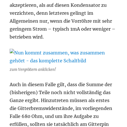
akzeptieren, als auf diesen Kondensator zu
verzichten, denn letzteres gelingt im
Allgemeinen nur, wenn die Vorröhre mit sehr
geringem Strom – typisch 1mA oder weniger –
betrieben wird.
zum Vergrößern anklicken!
Auch in diesem Falle gilt, dass die Summe der
(bisherigen) Teile noch nicht vollständig das
Ganze ergibt. Hinzutreten müssen als erstes
die Gitterbremswiderstände, im vorliegenden
Falle 680 Ohm, und um ihre Aufgabe zu
erfüllen, sollten sie tatsächlich am Gitterpin