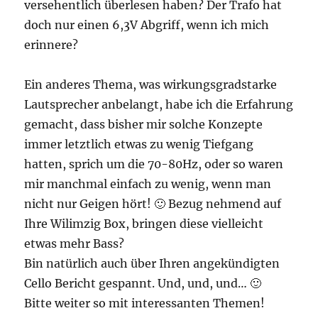
versehentlich überlesen haben? Der Trafo hat
doch nur einen 6,3V Abgriff, wenn ich mich
erinnere?
Ein anderes Thema, was wirkungsgradstarke
Lautsprecher anbelangt, habe ich die Erfahrung
gemacht, dass bisher mir solche Konzepte
immer letztlich etwas zu wenig Tiefgang
hatten, sprich um die 70-80Hz, oder so waren
mir manchmal einfach zu wenig, wenn man
nicht nur Geigen hört! 🙂 Bezug nehmend auf
Ihre Wilimzig Box, bringen diese vielleicht
etwas mehr Bass?
Bin natürlich auch über Ihren angekündigten
Cello Bericht gespannt. Und, und, und… 🙂
Bitte weiter so mit interessanten Themen!