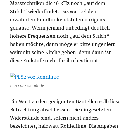
Messtechniker die 16 kHz noch „auf dem
Strich“ wiederfindet. Das war bei den
erwähnten Rundfunkendstufen übrigens
genauso. Wenn jemand unbedingt deutlich
höhere Frequenzen noch „auf dem Strich“
haben möchte, dann möge er bitte ungeniert
weiter in seine Kirche gehen, denn dann ist
diese Endstufe nicht für ihn bestimmt.
PL82 vor Kennlinie
Ein Wort zu den geeigneten Bauteilen soll diese
Betrachtung abschliessen. Die eingesetzten
Widerstände sind, sofern nicht anders
bezeichnet, halbwatt Kohlefilme. Die Angaben