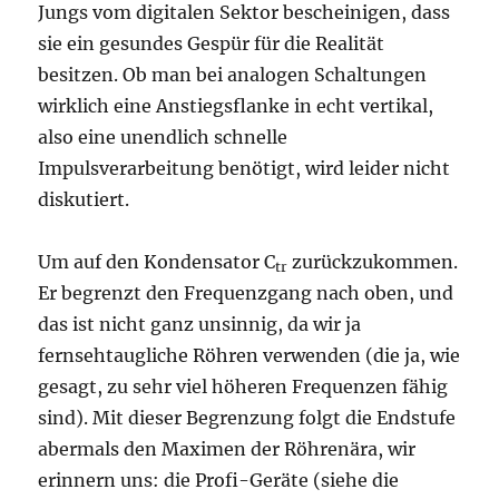
Jungs vom digitalen Sektor bescheinigen, dass
sie ein gesundes Gespür für die Realität
besitzen. Ob man bei analogen Schaltungen
wirklich eine Anstiegsflanke in echt vertikal,
also eine unendlich schnelle
Impulsverarbeitung benötigt, wird leider nicht
diskutiert.
Um auf den Kondensator C
zurückzukommen.
tr
Er begrenzt den Frequenzgang nach oben, und
das ist nicht ganz unsinnig, da wir ja
fernsehtaugliche Röhren verwenden (die ja, wie
gesagt, zu sehr viel höheren Frequenzen fähig
sind). Mit dieser Begrenzung folgt die Endstufe
abermals den Maximen der Röhrenära, wir
erinnern uns: die Profi-Geräte (siehe die