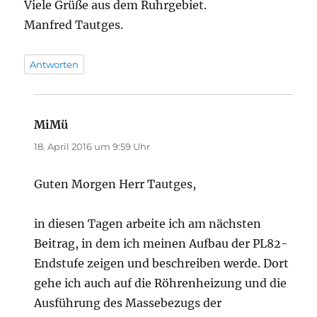
Viele Grüße aus dem Ruhrgebiet.
Manfred Tautges.
Antworten
MiMü
sagt:
18. April 2016 um 9:59 Uhr
Guten Morgen Herr Tautges,
in diesen Tagen arbeite ich am nächsten
Beitrag, in dem ich meinen Aufbau der PL82-
Endstufe zeigen und beschreiben werde. Dort
gehe ich auch auf die Röhrenheizung und die
Ausführung des Massebezugs der