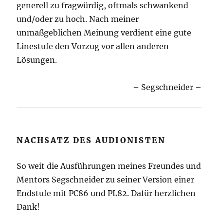
generell zu fragwürdig, oftmals schwankend
und/oder zu hoch. Nach meiner
unmaßgeblichen Meinung verdient eine gute
Linestufe den Vorzug vor allen anderen
Lösungen.
– Segschneider –
NACHSATZ DES AUDIONISTEN
So weit die Ausführungen meines Freundes und
Mentors Segschneider zu seiner Version einer
Endstufe mit PC86 und PL82. Dafür herzlichen
Dank!