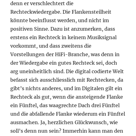
denn er verschlechtert die
Rechteckwiedergabe. Die Flankensteilheit
könnte beeinflusst werden, und nicht im
positiven Sinne. Dazu ist anzumerken, dass
erstens ein Rechteck in keinem Musiksignal
vorkommt, und dass zweitens die
Vorstellungen der HiFi-Branche, was denn in
der Wiedergabe ein gutes Rechteck sei, doch
arg uneinheitlich sind. Die digital codierte Welt
befasst sich ausschliesslich mit Rechtecken, da
gibt’s nichts anderes, und im Digitalen gilt ein
Rechteck als gut, wenn die ansteigende Flanke
ein Fünftel, das waagrechte Dach drei Fünftel
und die abfallende Flanke wiederum ein Fünftel
ausmachen. Ja, herzlichen Glückwunsch, wie
soll’s denn nun sein? Immerhin kann man den