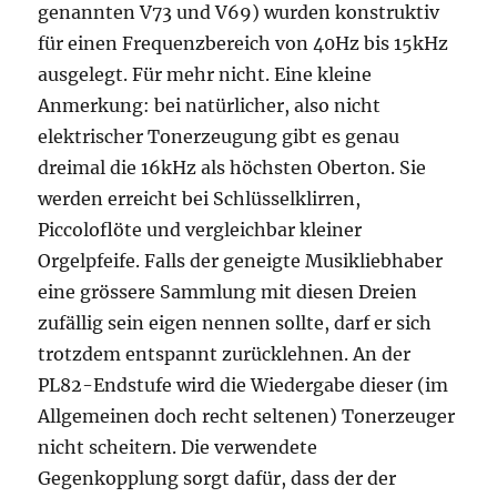
genannten V73 und V69) wurden konstruktiv
für einen Frequenzbereich von 40Hz bis 15kHz
ausgelegt. Für mehr nicht. Eine kleine
Anmerkung: bei natürlicher, also nicht
elektrischer Tonerzeugung gibt es genau
dreimal die 16kHz als höchsten Oberton. Sie
werden erreicht bei Schlüsselklirren,
Piccoloflöte und vergleichbar kleiner
Orgelpfeife. Falls der geneigte Musikliebhaber
eine grössere Sammlung mit diesen Dreien
zufällig sein eigen nennen sollte, darf er sich
trotzdem entspannt zurücklehnen. An der
PL82-Endstufe wird die Wiedergabe dieser (im
Allgemeinen doch recht seltenen) Tonerzeuger
nicht scheitern. Die verwendete
Gegenkopplung sorgt dafür, dass der der