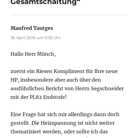
Gesamtschaltung“
Manfred Tautges
sagt:
18. April 2016 um 9:35 Uhr
Hallo Herr Münch,
zuerst ein Riesen Kompliment für Ihre neue
HP, insbesondere aber auch über den
ausführlichen Bericht von Herrn Segschneider
mit der PL82 Endstufe!
Eine Frage hat sich mir allerdings dann doch
gestellt. Die Heizspannung ist nicht weiter
thematisiert worden, oder sollte ich das