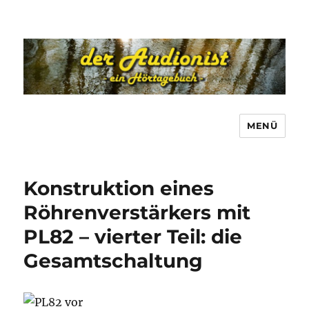
MENÜ
Konstruktion eines
Röhrenverstärkers mit
PL82 – vierter Teil: die
Gesamtschaltung