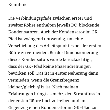
Die Verbindungspfade zwischen erster und
zweiter Röhre enthalten jeweils DC-blockende
Kondensatoren. Auch der Kondensator im GK-
Pfad ist zwingend notwendig, um eine
Verschiebung des Arbeitspunktes bei der ersten
Röhre zu vermeiden. Bei der Dimensionierung
dieses Kondensators wurde berücksichtigt,
dass der GK-Pfad keine Phasendrehungen
bewirken soll. Das ist in erster Näherung dann
vermieden, wenn die Grenzfrequenz
kleiner/gleich 5Hz ist. Nach meinen
Erfahrungen bringt es mehr, den Stromfluss in
der ersten Röhre hochzutreiben und im
Gegenzug einen Kondensator im GK-Pfad zu