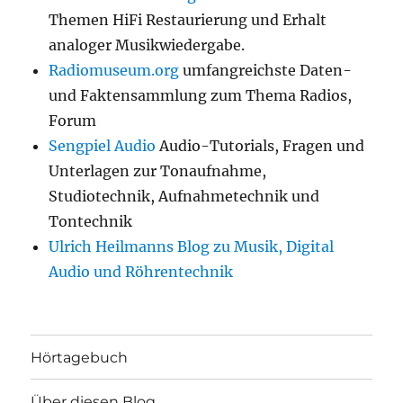
Themen HiFi Restaurierung und Erhalt
analoger Musikwiedergabe.
Radiomuseum.org
umfangreichste Daten-
und Faktensammlung zum Thema Radios,
Forum
Sengpiel Audio
Audio-Tutorials, Fragen und
Unterlagen zur Tonaufnahme,
Studiotechnik, Aufnahmetechnik und
Tontechnik
Ulrich Heilmanns Blog zu Musik, Digital
Audio und Röhrentechnik
Hörtagebuch
Über diesen Blog