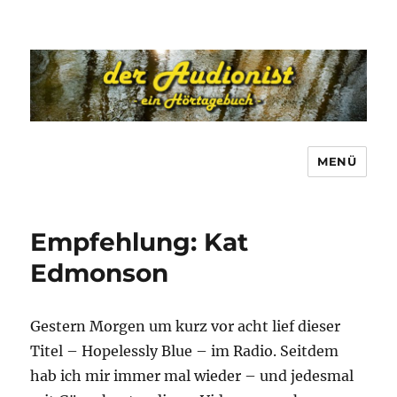
MENÜ
Empfehlung: Kat
Edmonson
Gestern Morgen um kurz vor acht lief dieser
Titel – Hopelessly Blue – im Radio. Seitdem
hab ich mir immer mal wieder – und jedesmal