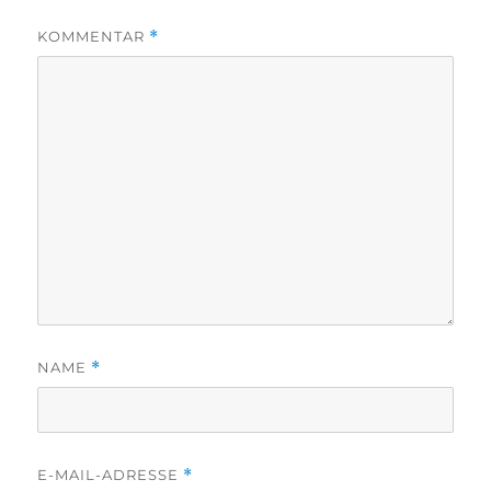
KOMMENTAR
*
NAME
*
E-MAIL-ADRESSE
*