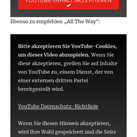
YOUTUBE-INHALT AKZEPTIEREN
Ebenso zu empfehlen „All The Way“:
Bitte akzeptieren Sie YouTube-Cookies,
um dieses Video abzuspielen.
Wenn Sie
diese akzeptieren, greifen Sie auf Inhalte
von YouTube zu, einem Dienst, der von
einer externen dritten Partei
bereitgestellt wird.
YouTube Datenschutz-Richtlinie
Wenn Sie diesen Hinweis akzeptieren,
wird Ihre Wahl gespeichert und die Seite