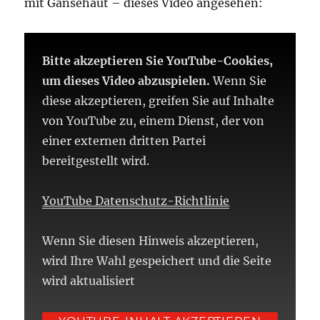
mit Gänsehaut – dieses Video angesehen:
Bitte akzeptieren Sie YouTube-Cookies,
um dieses Video abzuspielen.
Wenn Sie
diese akzeptieren, greifen Sie auf Inhalte
von YouTube zu, einem Dienst, der von
einer externen dritten Partei
bereitgestellt wird.
YouTube Datenschutz-Richtlinie
Wenn Sie diesen Hinweis akzeptieren,
wird Ihre Wahl gespeichert und die Seite
wird aktualisiert