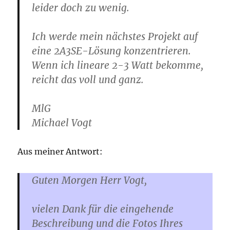
leider doch zu wenig.
Ich werde mein nächstes Projekt auf
eine 2A3SE-Lösung konzentrieren.
Wenn ich lineare 2-3 Watt bekomme,
reicht das voll und ganz.
MlG
Michael Vogt
Aus meiner Antwort:
Guten Morgen Herr Vogt,
vielen Dank für die eingehende
Beschreibung und die Fotos Ihres