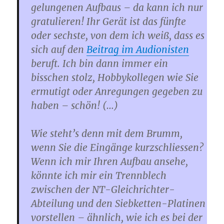
gelungenen Aufbaus – da kann ich nur
gratulieren! Ihr Gerät ist das fünfte
oder sechste, von dem ich weiß, dass es
sich auf den
Beitrag im Audionisten
beruft. Ich bin dann immer ein
bisschen stolz, Hobbykollegen wie Sie
ermutigt oder Anregungen gegeben zu
haben – schön! (…)
Wie steht’s denn mit dem Brumm,
wenn Sie die Eingänge kurzschliessen?
Wenn ich mir Ihren Aufbau ansehe,
könnte ich mir ein Trennblech
zwischen der NT-Gleichrichter-
Abteilung und den Siebketten-Platinen
vorstellen – ähnlich, wie ich es bei der