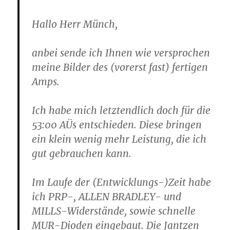
Hallo Herr Münch,
anbei sende ich Ihnen wie versprochen
meine Bilder des (vorerst fast) fertigen
Amps.
Ich habe mich letztendlich doch für die
53:00 AÜs entschieden. Diese bringen
ein klein wenig mehr Leistung, die ich
gut gebrauchen kann.
Im Laufe der (Entwicklungs-)Zeit habe
ich PRP-, ALLEN BRADLEY- und
MILLS-Widerstände, sowie schnelle
MUR-Dioden eingebaut. Die Jantzen