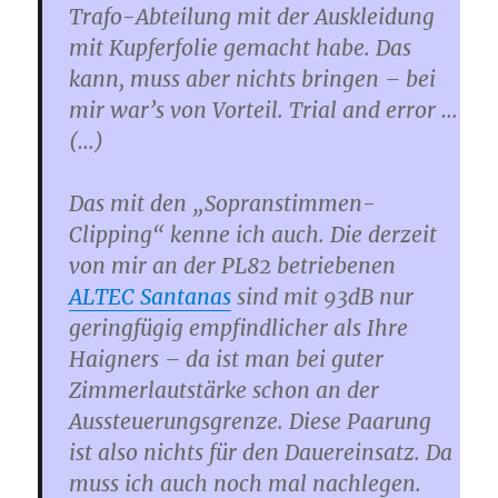
Trafo-Abteilung mit der Auskleidung
mit Kupferfolie gemacht habe. Das
kann, muss aber nichts bringen – bei
mir war’s von Vorteil. Trial and error …
(…)
Das mit den „Sopranstimmen-
Clipping“ kenne ich auch. Die derzeit
von mir an der PL82 betriebenen
ALTEC Santanas
sind mit 93dB nur
geringfügig empfindlicher als Ihre
Haigners – da ist man bei guter
Zimmerlautstärke schon an der
Aussteuerungsgrenze. Diese Paarung
ist also nichts für den Dauereinsatz. Da
muss ich auch noch mal nachlegen.