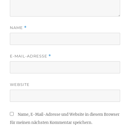
NAME
*
E-MAIL-ADRESSE
*
WEBSITE
Name, E-Mail-Adresse und Website in diesem Browser
für meinen nächsten Kommentar speichern.