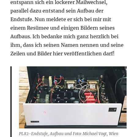
entspann sich ein lockerer Mailwechsel,
parallel dazu entstand sein Aufbau der
Endstufe. Nun meldete er sich bei mir mit
einem Resümee und einigen Bildern seines
Aufbaus. Ich bedanke mich ganz herzlich bei
ihm, dass ich seinen Namen nennen und seine
Zeilen und Bilder hier veröffentlichen darf!
PL82-Endstufe, Aufbau und Foto: Michael Vogt, Wien