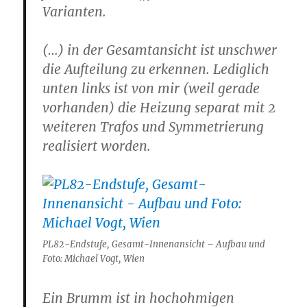
Varianten.
(…) in der Gesamtansicht ist unschwer
die Aufteilung zu erkennen. Lediglich
unten links ist von mir (weil gerade
vorhanden) die Heizung separat mit 2
weiteren Trafos und Symmetrierung
realisiert worden.
PL82-Endstufe, Gesamt-Innenansicht – Aufbau und
Foto: Michael Vogt, Wien
Ein Brumm ist in hochohmigen