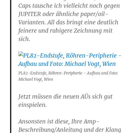
Caps tausche ich vielleicht noch gegen
JUPITER oder ähnliche paper/oil-
Varianten. All das bringt eine deutlich
feinere und ruhigere Zeichnung mit
sich.
PL82-Endstufe, Röhren-Peripherie – Aufbau und Foto:
Michael Vogt, Wien
Jetzt müssen die neuen AÜs sich gut
einspielen.
Ansonsten ist diese, Ihre Amp-
Beschreibung/Anleitung und der Klang