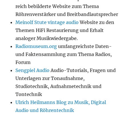
reich bebilderte Website zum Thema
Röhrenverstärker und Breitbandlautsprecher
Meinolf Stute vintage audio
Website zu den
Themen HiFi Restaurierung und Erhalt
analoger Musikwiedergabe.
Radiomuseum.org
umfangreichste Daten-
und Faktensammlung zum Thema Radios,
Forum
Sengpiel Audio
Audio-Tutorials, Fragen und
Unterlagen zur Tonaufnahme,
Studiotechnik, Aufnahmetechnik und
Tontechnik
Ulrich Heilmanns Blog zu Musik, Digital
Audio und Röhrentechnik