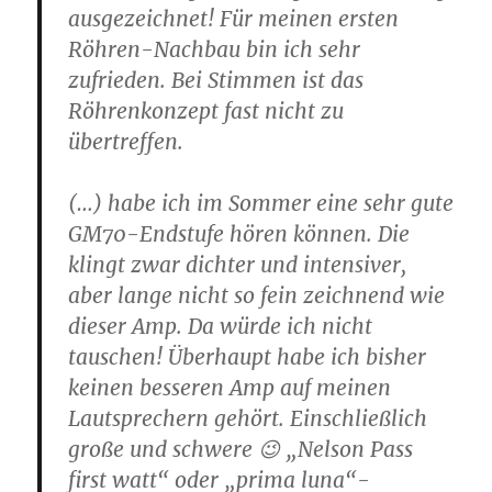
ausgezeichnet! Für meinen ersten
Röhren-Nachbau bin ich sehr
zufrieden. Bei Stimmen ist das
Röhrenkonzept fast nicht zu
übertreffen.
(…) habe ich im Sommer eine sehr gute
GM70-Endstufe hören können. Die
klingt zwar dichter und intensiver,
aber lange nicht so fein zeichnend wie
dieser Amp. Da würde ich nicht
tauschen! Überhaupt habe ich bisher
keinen besseren Amp auf meinen
Lautsprechern gehört. Einschließlich
große und schwere 😉 „Nelson Pass
first watt“ oder „prima luna“-