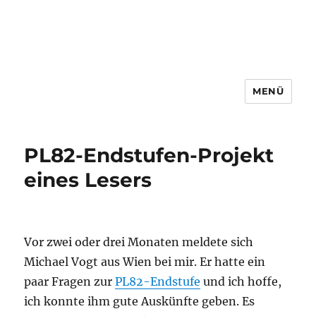
MENÜ
PL82-Endstufen-Projekt
eines Lesers
Vor zwei oder drei Monaten meldete sich
Michael Vogt aus Wien bei mir. Er hatte ein
paar Fragen zur
PL82-Endstufe
und ich hoffe,
ich konnte ihm gute Auskünfte geben. Es