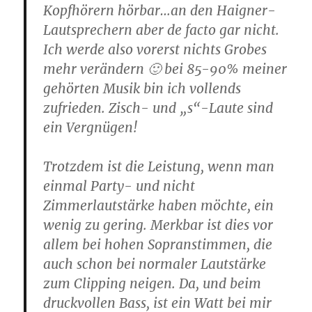
Kopfhörern hörbar…an den Haigner-
Lautsprechern aber de facto gar nicht.
Ich werde also vorerst nichts Grobes
mehr verändern 🙂 bei 85-90% meiner
gehörten Musik bin ich vollends
zufrieden. Zisch- und „s“-Laute sind
ein Vergnügen!
Trotzdem ist die Leistung, wenn man
einmal Party- und nicht
Zimmerlautstärke haben möchte, ein
wenig zu gering. Merkbar ist dies vor
allem bei hohen Sopranstimmen, die
auch schon bei normaler Lautstärke
zum Clipping neigen. Da, und beim
druckvollen Bass, ist ein Watt bei mir