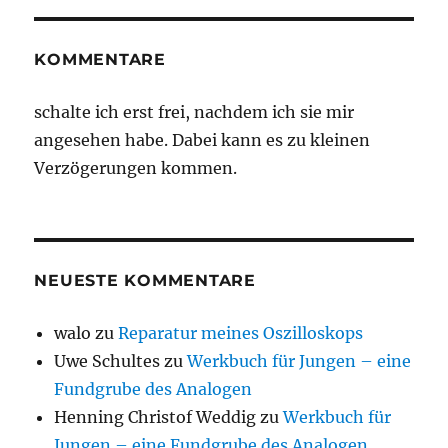
KOMMENTARE
schalte ich erst frei, nachdem ich sie mir
angesehen habe. Dabei kann es zu kleinen
Verzögerungen kommen.
NEUESTE KOMMENTARE
walo
zu
Reparatur meines Oszilloskops
Uwe Schultes
zu
Werkbuch für Jungen – eine
Fundgrube des Analogen
Henning Christof Weddig
zu
Werkbuch für
Jungen – eine Fundgrube des Analogen