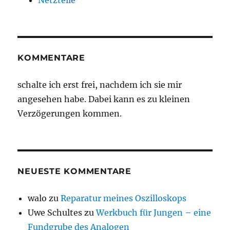
KOMMENTARE
schalte ich erst frei, nachdem ich sie mir
angesehen habe. Dabei kann es zu kleinen
Verzögerungen kommen.
NEUESTE KOMMENTARE
walo
zu
Reparatur meines Oszilloskops
Uwe Schultes
zu
Werkbuch für Jungen – eine
Fundgrube des Analogen