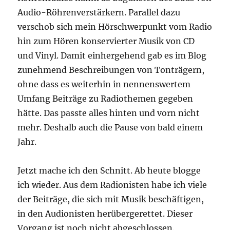
Audio-Röhrenverstärkern. Parallel dazu
verschob sich mein Hörschwerpunkt vom Radio
hin zum Hören konservierter Musik von CD
und Vinyl. Damit einhergehend gab es im Blog
zunehmend Beschreibungen von Tonträgern,
ohne dass es weiterhin in nennenswertem
Umfang Beiträge zu Radiothemen gegeben
hätte. Das passte alles hinten und vorn nicht
mehr. Deshalb auch die Pause von bald einem
Jahr.
Jetzt mache ich den Schnitt. Ab heute blogge
ich wieder. Aus dem Radionisten habe ich viele
der Beiträge, die sich mit Musik beschäftigen,
in den Audionisten herübergerettet. Dieser
Vorgang ist noch nicht abgeschlossen.