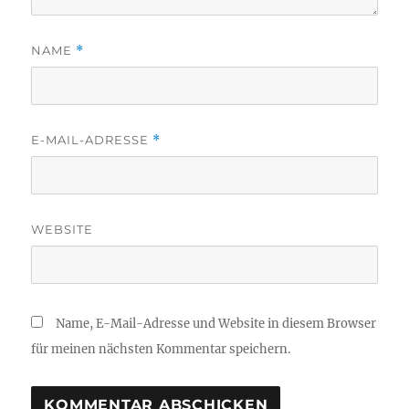
NAME
*
E-MAIL-ADRESSE
*
WEBSITE
Name, E-Mail-Adresse und Website in diesem Browser
für meinen nächsten Kommentar speichern.