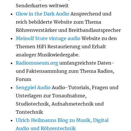
Senderkarten weltweit
Glow in the Dark Audio
Ansprechend und
reich bebilderte Website zum Thema
Röhrenverstärker und Breitbandlautsprecher
Meinolf Stute vintage audio
Website zu den
Themen HiFi Restaurierung und Erhalt
analoger Musikwiedergabe.
Radiomuseum.org
umfangreichste Daten-
und Faktensammlung zum Thema Radios,
Forum
Sengpiel Audio
Audio-Tutorials, Fragen und
Unterlagen zur Tonaufnahme,
Studiotechnik, Aufnahmetechnik und
Tontechnik
Ulrich Heilmanns Blog zu Musik, Digital
Audio und Röhrentechnik