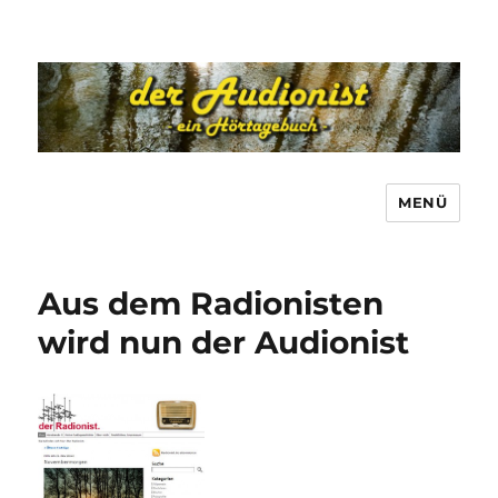
MENÜ
Aus dem Radionisten
wird nun der Audionist