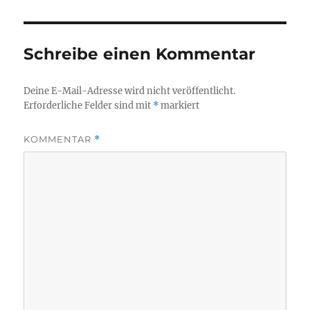
Schreibe einen Kommentar
Deine E-Mail-Adresse wird nicht veröffentlicht.
Erforderliche Felder sind mit
*
markiert
KOMMENTAR
*