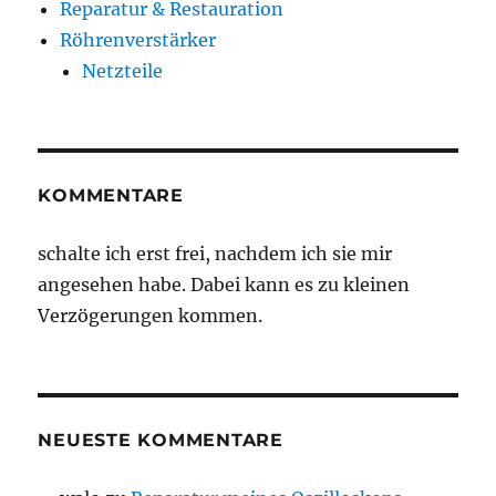
Reparatur & Restauration
Röhrenverstärker
Netzteile
KOMMENTARE
schalte ich erst frei, nachdem ich sie mir
angesehen habe. Dabei kann es zu kleinen
Verzögerungen kommen.
NEUESTE KOMMENTARE