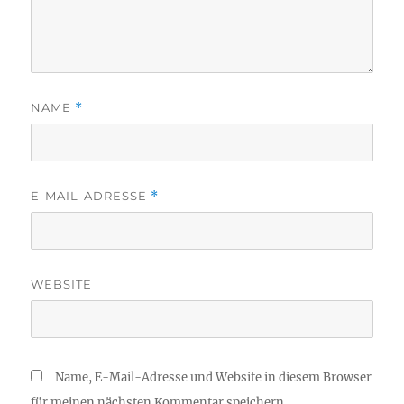
NAME
*
E-MAIL-ADRESSE
*
WEBSITE
Name, E-Mail-Adresse und Website in diesem Browser
für meinen nächsten Kommentar speichern.