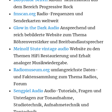
dem Bereich Progressive Rock
fmscan.org
Radio-Frequenzen und
Senderkarten weltweit
Glow in the Dark Audio
Ansprechend und
reich bebilderte Website zum Thema
Röhrenverstärker und Breitbandlautsprecher
Meinolf Stute vintage audio
Website zu den
Themen HiFi Restaurierung und Erhalt
analoger Musikwiedergabe.
Radiomuseum.org
umfangreichste Daten-
und Faktensammlung zum Thema Radios,
Forum
Sengpiel Audio
Audio-Tutorials, Fragen und
Unterlagen zur Tonaufnahme,
Studiotechnik, Aufnahmetechnik und
Tontechnik