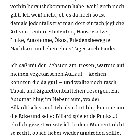
vorhin herausbekommen habe, wohl auch noch
gibt. Ich weiß nicht, ob es da noch so ist –
damals jedenfalls traf man dort einfach jegliche
Art von Leuten. Studenten, Hausbesetzer,
Linke, Autonome, Ökos, Friedensbewegte,
Nachbarn und eben eines Tages auch Punks.
Ich saß mit der Liebsten am Tresen, wartete auf
meinen vegetarischen Auflauf – kochen
konnten die da gut! – und wollte noch rasch
Tabak und Zigarettenblättchen besorgen. Ein
Automat hing im Nebenraum, wo der
Billardtisch stand. Ich also dort hin, komme um
die Ecke und sehe: Billard spielende Punks…!
Ehrlich gesagt wusste ich in dem Moment nicht
so recht, ob ich lieber wieder umdrehen sollte,