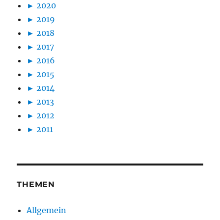
►
2020
►
2019
►
2018
►
2017
►
2016
►
2015
►
2014
►
2013
►
2012
►
2011
THEMEN
Allgemein