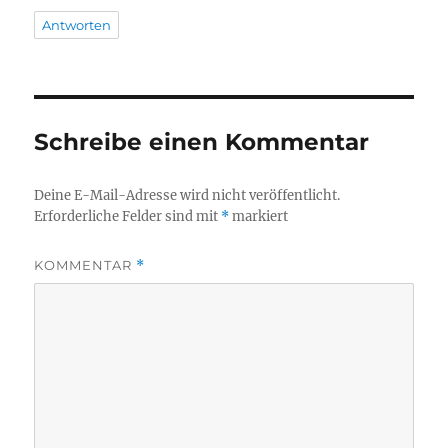
Antworten
Schreibe einen Kommentar
Deine E-Mail-Adresse wird nicht veröffentlicht.
Erforderliche Felder sind mit
*
markiert
KOMMENTAR
*