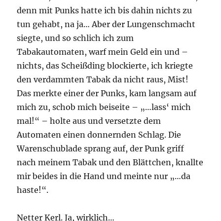
denn mit Punks hatte ich bis dahin nichts zu
tun gehabt, na ja… Aber der Lungenschmacht
siegte, und so schlich ich zum
Tabakautomaten, warf mein Geld ein und –
nichts, das Scheißding blockierte, ich kriegte
den verdammten Tabak da nicht raus, Mist!
Das merkte einer der Punks, kam langsam auf
mich zu, schob mich beiseite – „…lass‘ mich
mal!“ – holte aus und versetzte dem
Automaten einen donnernden Schlag. Die
Warenschublade sprang auf, der Punk griff
nach meinem Tabak und den Blättchen, knallte
mir beides in die Hand und meinte nur „…da
haste!“.
Netter Kerl. Ja, wirklich…