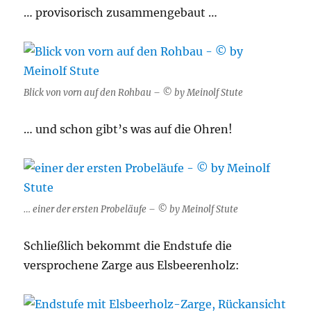
… provisorisch zusammengebaut …
Blick von vorn auf den Rohbau – © by Meinolf Stute
… und schon gibt’s was auf die Ohren!
… einer der ersten Probeläufe – © by Meinolf Stute
Schließlich bekommt die Endstufe die
versprochene Zarge aus Elsbeerenholz: