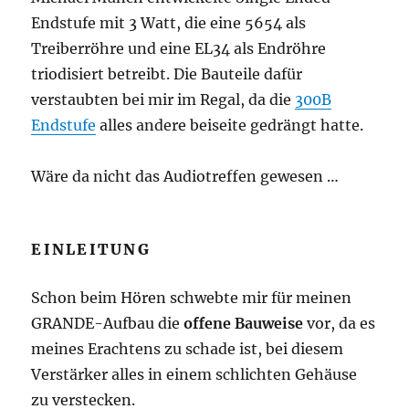
Endstufe mit 3 Watt, die eine 5654 als
Treiberröhre und eine EL34 als Endröhre
triodisiert betreibt. Die Bauteile dafür
verstaubten bei mir im Regal, da die
300B
Endstufe
alles andere beiseite gedrängt hatte.
Wäre da nicht das Audiotreffen gewesen …
EINLEITUNG
Schon beim Hören schwebte mir für meinen
GRANDE-Aufbau die
offene Bauweise
vor, da es
meines Erachtens zu schade ist, bei diesem
Verstärker alles in einem schlichten Gehäuse
zu verstecken.