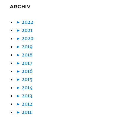
ARCHIV
►
2022
►
2021
►
2020
►
2019
►
2018
►
2017
►
2016
►
2015
►
2014
►
2013
►
2012
►
2011