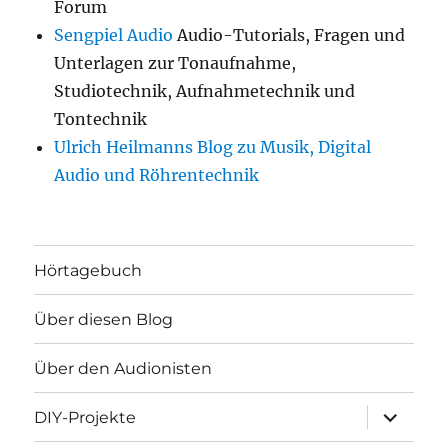
Forum
Sengpiel Audio
Audio-Tutorials, Fragen und
Unterlagen zur Tonaufnahme,
Studiotechnik, Aufnahmetechnik und
Tontechnik
Ulrich Heilmanns Blog zu Musik, Digital
Audio und Röhrentechnik
Hörtagebuch
Über diesen Blog
Über den Audionisten
Unterme
DIY-Projekte
öffnen