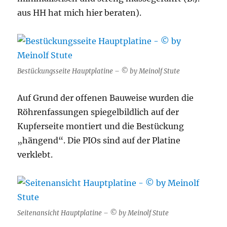
aus HH hat mich hier beraten).
Bestückungsseite Hauptplatine – © by Meinolf Stute
Auf Grund der offenen Bauweise wurden die
Röhrenfassungen spiegelbildlich auf der
Kupferseite montiert und die Bestückung
„hängend“. Die PIOs sind auf der Platine
verklebt.
Seitenansicht Hauptplatine – © by Meinolf Stute