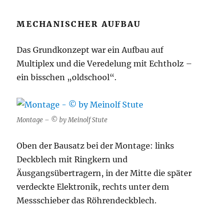
MECHANISCHER AUFBAU
Das Grundkonzept war ein Aufbau auf
Multiplex und die Veredelung mit Echtholz –
ein bisschen „oldschool“.
Montage – © by Meinolf Stute
Oben der Bausatz bei der Montage: links
Deckblech mit Ringkern und
Äusgangsübertragern, in der Mitte die später
verdeckte Elektronik, rechts unter dem
Messschieber das Röhrendeckblech.