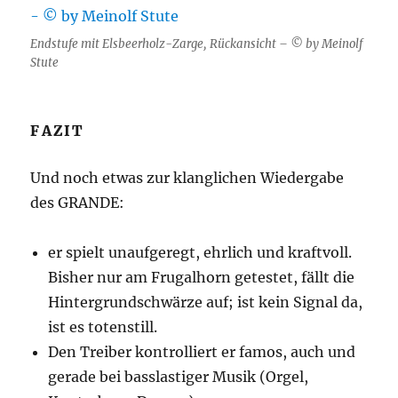
Endstufe mit Elsbeerholz-Zarge, Rückansicht – © by Meinolf
Stute
FAZIT
Und noch etwas zur klanglichen Wiedergabe
des GRANDE:
er spielt unaufgeregt, ehrlich und kraftvoll.
Bisher nur am Frugalhorn getestet, fällt die
Hintergrundschwärze auf; ist kein Signal da,
ist es totenstill.
Den Treiber kontrolliert er famos, auch und
gerade bei basslastiger Musik (Orgel,