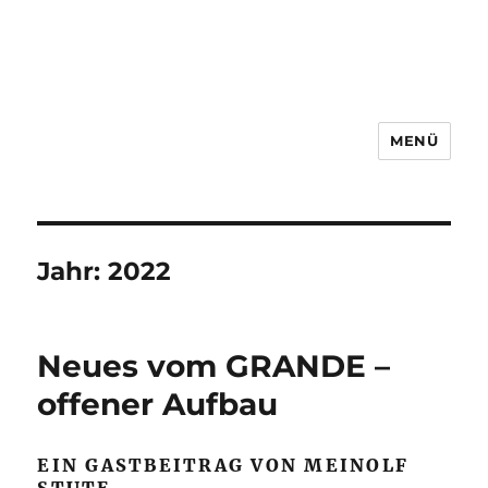
MENÜ
Jahr:
2022
Neues vom GRANDE –
offener Aufbau
EIN GASTBEITRAG VON MEINOLF