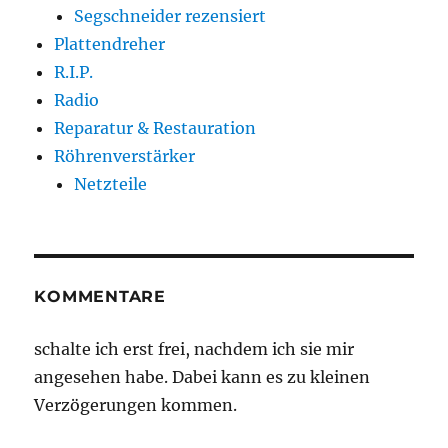
Segschneider rezensiert
Plattendreher
R.I.P.
Radio
Reparatur & Restauration
Röhrenverstärker
Netzteile
KOMMENTARE
schalte ich erst frei, nachdem ich sie mir
angesehen habe. Dabei kann es zu kleinen
Verzögerungen kommen.