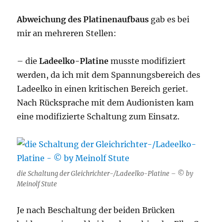
Abweichung des Platinenaufbaus
gab es bei
mir an mehreren Stellen:
– die
Ladeelko-Platine
musste modifiziert
werden, da ich mit dem Spannungsbereich des
Ladeelko in einen kritischen Bereich geriet.
Nach Rücksprache mit dem Audionisten kam
eine modifizierte Schaltung zum Einsatz.
die Schaltung der Gleichrichter-/Ladeelko-Platine – © by
Meinolf Stute
Je nach Beschaltung der beiden Brücken