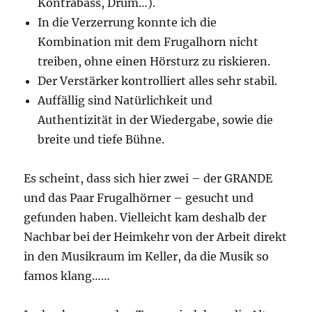
Kontrabass, Drum…).
In die Verzerrung konnte ich die
Kombination mit dem Frugalhorn nicht
treiben, ohne einen Hörsturz zu riskieren.
Der Verstärker kontrolliert alles sehr stabil.
Auffällig sind Natürlichkeit und
Authentizität in der Wiedergabe, sowie die
breite und tiefe Bühne.
Es scheint, dass sich hier zwei – der GRANDE
und das Paar Frugalhörner – gesucht und
gefunden haben. Vielleicht kam deshalb der
Nachbar bei der Heimkehr von der Arbeit direkt
in den Musikraum im Keller, da die Musik so
famos klang……