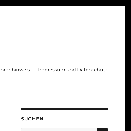
ahrenhinweis
Impressum und Datenschutz
SUCHEN
SUCHEN
Suchen